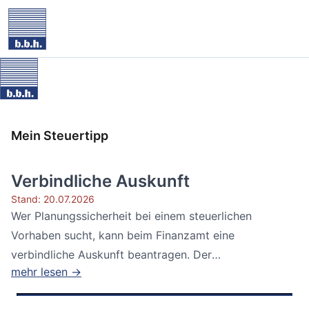
Mein Steuertipp
Verbindliche Auskunft
Stand: 20.07.2026
Wer Planungssicherheit bei einem steuerlichen
Vorhaben sucht, kann beim Finanzamt eine
verbindliche Auskunft beantragen. Der
mehr lesen →
Bundesfinanzhof...