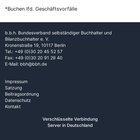
*Buchen lfd. Geschäftsvorfälle
b.b.h. Bundesverband selbständiger Buchhalter und
Bilanzbuchhalter e. V.
Kronenstraße 19, 10117 Berlin
Tel.: +49 (0)30 20 45 52 57
Fax: +49 (0)30 20 91 29 40
E-Mail: bbh@bbh.de
Impressum
Satzung
Beitragsordnung
Datenschutz
Kontakt
Verschlüsselte Verbindung
Server in Deutschland