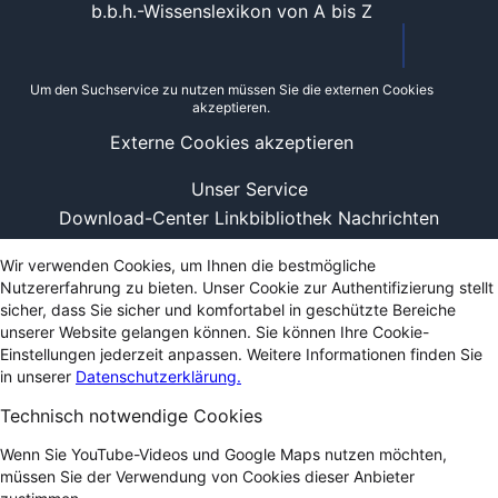
b.b.h.-Wissenslexikon von A bis Z
Um den Suchservice zu nutzen müssen Sie die externen Cookies
akzeptieren.
Externe Cookies akzeptieren
Unser Service
Download-Center
Linkbibliothek
Nachrichten
Wir verwenden Cookies, um Ihnen die bestmögliche
Nutzererfahrung zu bieten. Unser Cookie zur Authentifizierung stellt
sicher, dass Sie sicher und komfortabel in geschützte Bereiche
unserer Website gelangen können. Sie können Ihre Cookie-
Einstellungen jederzeit anpassen. Weitere Informationen finden Sie
in unserer
Datenschutzerklärung.
Technisch notwendige Cookies
Wenn Sie YouTube-Videos und Google Maps nutzen möchten,
müssen Sie der Verwendung von Cookies dieser Anbieter