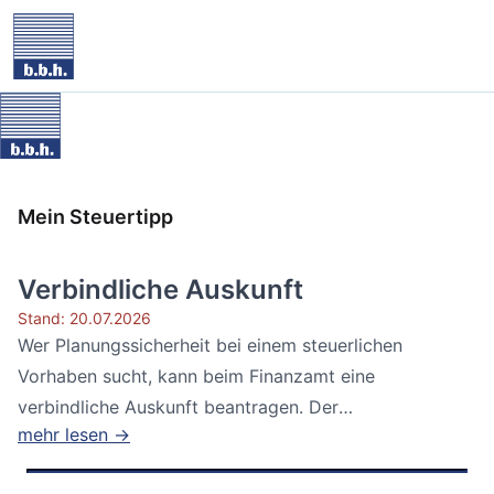
Mein Steuertipp
Verbindliche Auskunft
Stand: 20.07.2026
Wer Planungssicherheit bei einem steuerlichen
Vorhaben sucht, kann beim Finanzamt eine
verbindliche Auskunft beantragen. Der
mehr lesen →
Bundesfinanzhof...