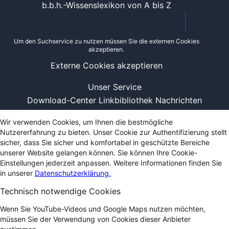
b.b.h.-Wissenslexikon von A bis Z
Um den Suchservice zu nutzen müssen Sie die externen Cookies
akzeptieren.
Externe Cookies akzeptieren
Unser Service
Download-Center
Linkbibliothek
Nachrichten
Wir verwenden Cookies, um Ihnen die bestmögliche
Nutzererfahrung zu bieten. Unser Cookie zur Authentifizierung stellt
sicher, dass Sie sicher und komfortabel in geschützte Bereiche
unserer Website gelangen können. Sie können Ihre Cookie-
Einstellungen jederzeit anpassen. Weitere Informationen finden Sie
in unserer
Datenschutzerklärung.
Technisch notwendige Cookies
Wenn Sie YouTube-Videos und Google Maps nutzen möchten,
müssen Sie der Verwendung von Cookies dieser Anbieter