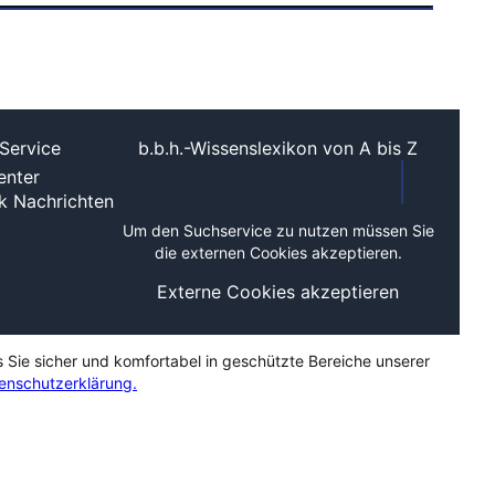
Service
b.b.h.-Wissenslexikon von A bis Z
nter
ek
Nachrichten
Um den Suchservice zu nutzen müssen Sie
die externen Cookies akzeptieren.
Externe Cookies akzeptieren
s Sie sicher und komfortabel in geschützte Bereiche unserer
enschutzerklärung.