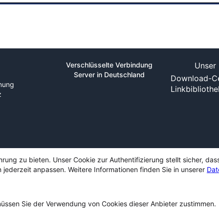
Verschlüsselte Verbindung
Unser 
Server in Deutschland
Download-Ce
nung
Linkbiblioth
z
ng zu bieten. Unser Cookie zur Authentifizierung stellt sicher, das
 jederzeit anpassen. Weitere Informationen finden Sie in unserer
Dat
ssen Sie der Verwendung von Cookies dieser Anbieter zustimmen.