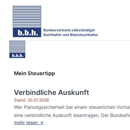
Bundesverband selbständiger
Buchhalter und Bilanzbuchhalter
Mein Steuertipp
Verbindliche Auskunft
Stand: 20.07.2026
Wer Planungssicherheit bei einem steuerlichen Vorh
eine verbindliche Auskunft beantragen. Der Bundesfin
mehr lesen →