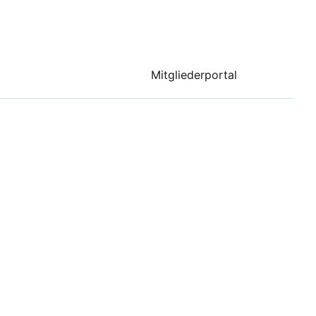
Mitgliederportal