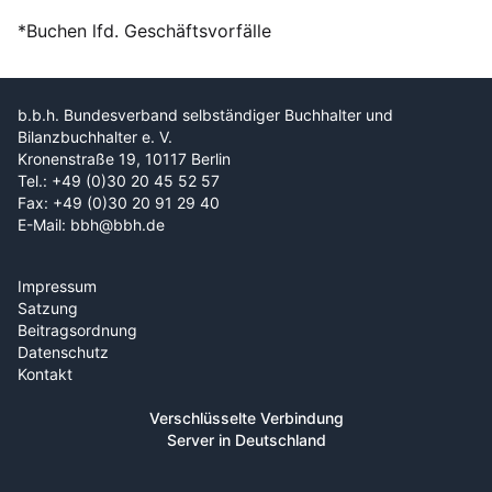
*Buchen lfd. Geschäftsvorfälle
b.b.h. Bundesverband selbständiger Buchhalter und
Bilanzbuchhalter e. V.
Kronenstraße 19, 10117 Berlin
Tel.: +49 (0)30 20 45 52 57
Fax: +49 (0)30 20 91 29 40
E-Mail: bbh@bbh.de
Impressum
Satzung
Beitragsordnung
Datenschutz
Kontakt
Verschlüsselte Verbindung
Server in Deutschland