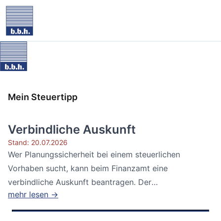
Mein Steuertipp
Verbindliche Auskunft
Stand: 20.07.2026
Wer Planungssicherheit bei einem steuerlichen
Vorhaben sucht, kann beim Finanzamt eine
verbindliche Auskunft beantragen. Der
mehr lesen →
Bundesfinanzhof...