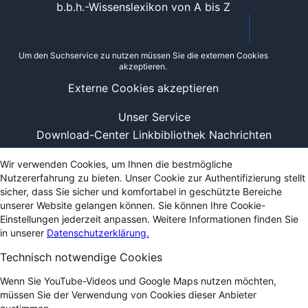
b.b.h.-Wissenslexikon von A bis Z
Um den Suchservice zu nutzen müssen Sie die externen Cookies
akzeptieren.
Externe Cookies akzeptieren
Unser Service
Download-Center
Linkbibliothek
Nachrichten
Wir verwenden Cookies, um Ihnen die bestmögliche
Nutzererfahrung zu bieten. Unser Cookie zur Authentifizierung stellt
sicher, dass Sie sicher und komfortabel in geschützte Bereiche
unserer Website gelangen können. Sie können Ihre Cookie-
Einstellungen jederzeit anpassen. Weitere Informationen finden Sie
in unserer
Datenschutzerklärung.
Technisch notwendige Cookies
Wenn Sie YouTube-Videos und Google Maps nutzen möchten,
müssen Sie der Verwendung von Cookies dieser Anbieter