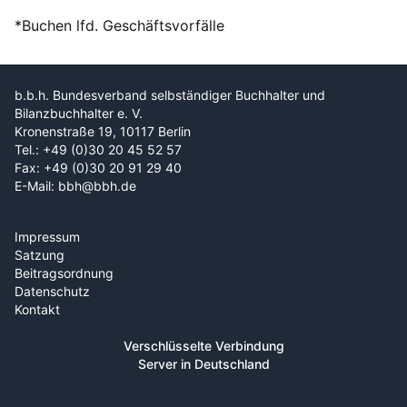
*Buchen lfd. Geschäftsvorfälle
b.b.h. Bundesverband selbständiger Buchhalter und
Bilanzbuchhalter e. V.
Kronenstraße 19, 10117 Berlin
Tel.: +49 (0)30 20 45 52 57
Fax: +49 (0)30 20 91 29 40
E-Mail: bbh@bbh.de
Impressum
Satzung
Beitragsordnung
Datenschutz
Kontakt
Verschlüsselte Verbindung
Server in Deutschland