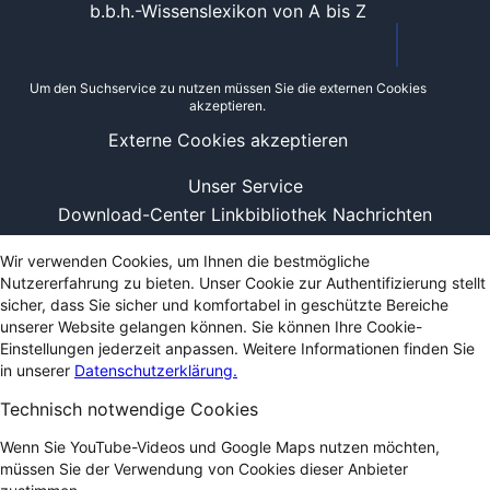
b.b.h.-Wissenslexikon von A bis Z
Um den Suchservice zu nutzen müssen Sie die externen Cookies
akzeptieren.
Externe Cookies akzeptieren
Unser Service
Download-Center
Linkbibliothek
Nachrichten
Wir verwenden Cookies, um Ihnen die bestmögliche
Nutzererfahrung zu bieten. Unser Cookie zur Authentifizierung stellt
sicher, dass Sie sicher und komfortabel in geschützte Bereiche
unserer Website gelangen können. Sie können Ihre Cookie-
Einstellungen jederzeit anpassen. Weitere Informationen finden Sie
in unserer
Datenschutzerklärung.
Technisch notwendige Cookies
Wenn Sie YouTube-Videos und Google Maps nutzen möchten,
müssen Sie der Verwendung von Cookies dieser Anbieter