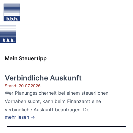
Mein Steuertipp
Verbindliche Auskunft
Stand: 20.07.2026
Wer Planungssicherheit bei einem steuerlichen
Vorhaben sucht, kann beim Finanzamt eine
verbindliche Auskunft beantragen. Der
mehr lesen →
Bundesfinanzhof...