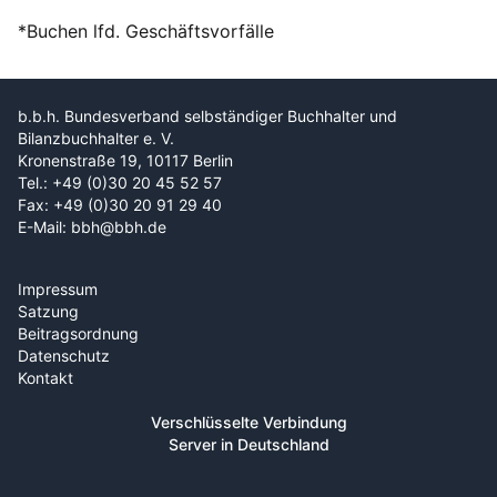
*Buchen lfd. Geschäftsvorfälle
b.b.h. Bundesverband selbständiger Buchhalter und
Bilanzbuchhalter e. V.
Kronenstraße 19, 10117 Berlin
Tel.: +49 (0)30 20 45 52 57
Fax: +49 (0)30 20 91 29 40
E-Mail: bbh@bbh.de
Impressum
Satzung
Beitragsordnung
Datenschutz
Kontakt
Verschlüsselte Verbindung
Server in Deutschland