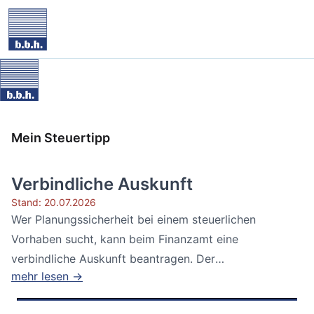
Mein Steuertipp
Verbindliche Auskunft
Stand: 20.07.2026
Wer Planungssicherheit bei einem steuerlichen
Vorhaben sucht, kann beim Finanzamt eine
verbindliche Auskunft beantragen. Der
mehr lesen →
Bundesfinanzhof...