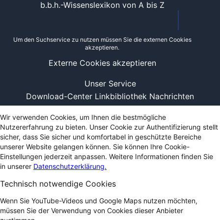
b.b.h.-Wissenslexikon von A bis Z
Um den Suchservice zu nutzen müssen Sie die externen Cookies
akzeptieren.
Externe Cookies akzeptieren
Unser Service
Download-Center
Linkbibliothek
Nachrichten
Wir verwenden Cookies, um Ihnen die bestmögliche
Nutzererfahrung zu bieten. Unser Cookie zur Authentifizierung stellt
sicher, dass Sie sicher und komfortabel in geschützte Bereiche
unserer Website gelangen können. Sie können Ihre Cookie-
Einstellungen jederzeit anpassen. Weitere Informationen finden Sie
in unserer
Datenschutzerklärung.
Technisch notwendige Cookies
Wenn Sie YouTube-Videos und Google Maps nutzen möchten,
müssen Sie der Verwendung von Cookies dieser Anbieter