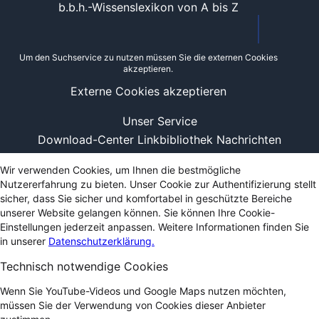
b.b.h.-Wissenslexikon von A bis Z
Um den Suchservice zu nutzen müssen Sie die externen Cookies
akzeptieren.
Externe Cookies akzeptieren
Unser Service
Download-Center
Linkbibliothek
Nachrichten
Wir verwenden Cookies, um Ihnen die bestmögliche
Nutzererfahrung zu bieten. Unser Cookie zur Authentifizierung stellt
sicher, dass Sie sicher und komfortabel in geschützte Bereiche
unserer Website gelangen können. Sie können Ihre Cookie-
Einstellungen jederzeit anpassen. Weitere Informationen finden Sie
in unserer
Datenschutzerklärung.
Technisch notwendige Cookies
Wenn Sie YouTube-Videos und Google Maps nutzen möchten,
müssen Sie der Verwendung von Cookies dieser Anbieter