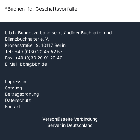
*Buchen lfd. Geschäftsvorfälle
b.b.h. Bundesverband selbständiger Buchhalter und
Bilanzbuchhalter e. V.
Kronenstraße 19, 10117 Berlin
Tel.: +49 (0)30 20 45 52 57
Fax: +49 (0)30 20 91 29 40
E-Mail: bbh@bbh.de
Impressum
Satzung
Beitragsordnung
Datenschutz
Kontakt
Verschlüsselte Verbindung
Server in Deutschland