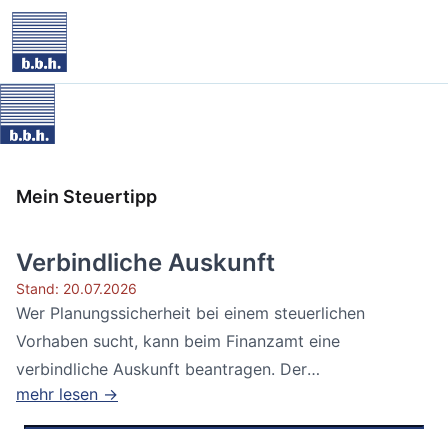
Mein Steuertipp
Verbindliche Auskunft
Stand: 20.07.2026
Wer Planungssicherheit bei einem steuerlichen
Vorhaben sucht, kann beim Finanzamt eine
verbindliche Auskunft beantragen. Der
mehr lesen →
Bundesfinanzhof...