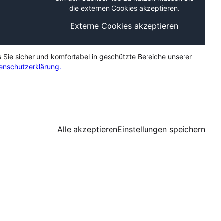
die externen Cookies akzeptieren.
Externe Cookies akzeptieren
s Sie sicher und komfortabel in geschützte Bereiche unserer
enschutzerklärung.
Alle akzeptieren
Einstellungen speichern