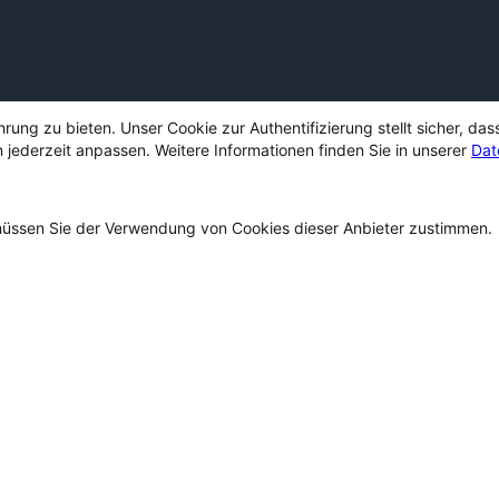
ng zu bieten. Unser Cookie zur Authentifizierung stellt sicher, das
 jederzeit anpassen. Weitere Informationen finden Sie in unserer
Dat
ssen Sie der Verwendung von Cookies dieser Anbieter zustimmen.