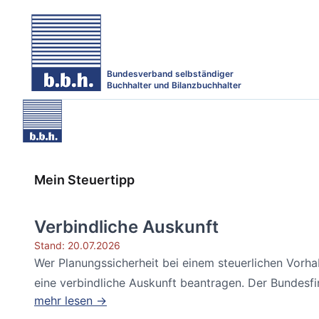
Bundesverband selbständiger
Buchhalter und Bilanzbuchhalter
Mein Steuertipp
Verbindliche Auskunft
Stand: 20.07.2026
Wer Planungssicherheit bei einem steuerlichen Vorh
eine verbindliche Auskunft beantragen. Der Bundesfin
mehr lesen →