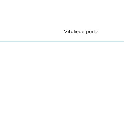
Mitgliederportal