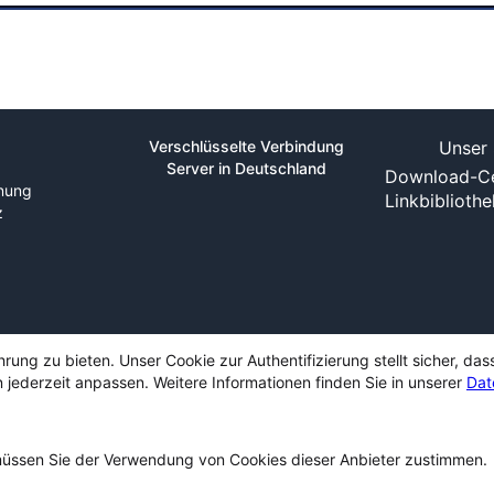
Verschlüsselte Verbindung
Unser 
Server in Deutschland
Download-Ce
nung
Linkbiblioth
z
ng zu bieten. Unser Cookie zur Authentifizierung stellt sicher, das
 jederzeit anpassen. Weitere Informationen finden Sie in unserer
Dat
ssen Sie der Verwendung von Cookies dieser Anbieter zustimmen.