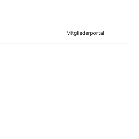
Mitgliederportal