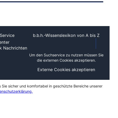
Service
b.b.h.-Wissenslexikon von A bis Z
nter
ek
Nachrichten
Um den Suchservice zu nutzen müssen Sie
die externen Cookies akzeptieren.
Externe Cookies akzeptieren
s Sie sicher und komfortabel in geschützte Bereiche unserer
enschutzerklärung.