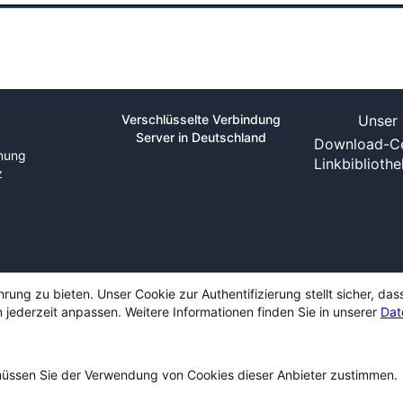
Verschlüsselte Verbindung
Unser 
Server in Deutschland
Download-Ce
nung
Linkbiblioth
z
ng zu bieten. Unser Cookie zur Authentifizierung stellt sicher, das
 jederzeit anpassen. Weitere Informationen finden Sie in unserer
Dat
ssen Sie der Verwendung von Cookies dieser Anbieter zustimmen.