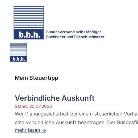
Bundesverband selbständiger
Buchhalter und Bilanzbuchhalter
Mein Steuertipp
Verbindliche Auskunft
Stand: 20.07.2026
Wer Planungssicherheit bei einem steuerlichen Vorh
eine verbindliche Auskunft beantragen. Der Bundesfin
mehr lesen →