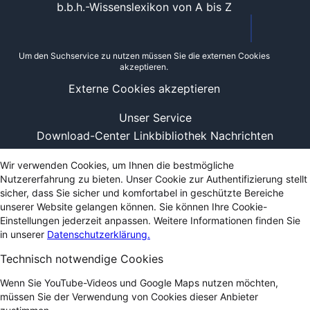
b.b.h.-Wissenslexikon von A bis Z
Um den Suchservice zu nutzen müssen Sie die externen Cookies
akzeptieren.
Externe Cookies akzeptieren
Unser Service
Download-Center
Linkbibliothek
Nachrichten
Wir verwenden Cookies, um Ihnen die bestmögliche
Nutzererfahrung zu bieten. Unser Cookie zur Authentifizierung stellt
sicher, dass Sie sicher und komfortabel in geschützte Bereiche
unserer Website gelangen können. Sie können Ihre Cookie-
Einstellungen jederzeit anpassen. Weitere Informationen finden Sie
in unserer
Datenschutzerklärung.
Technisch notwendige Cookies
Wenn Sie YouTube-Videos und Google Maps nutzen möchten,
müssen Sie der Verwendung von Cookies dieser Anbieter