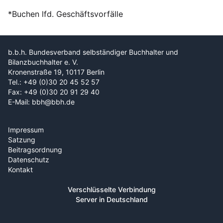
*Buchen lfd. Geschäftsvorfälle
b.b.h. Bundesverband selbständiger Buchhalter und
Bilanzbuchhalter e. V.
Kronenstraße 19, 10117 Berlin
Tel.: +49 (0)30 20 45 52 57
Fax: +49 (0)30 20 91 29 40
E-Mail: bbh@bbh.de
Impressum
Satzung
Beitragsordnung
Datenschutz
Kontakt
Verschlüsselte Verbindung
Server in Deutschland