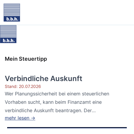
Mein Steuertipp
Verbindliche Auskunft
Stand: 20.07.2026
Wer Planungssicherheit bei einem steuerlichen
Vorhaben sucht, kann beim Finanzamt eine
verbindliche Auskunft beantragen. Der
mehr lesen →
Bundesfinanzhof...