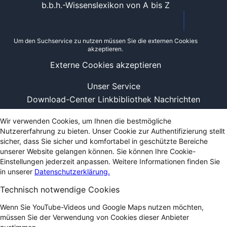
b.b.h.-Wissenslexikon von A bis Z
Um den Suchservice zu nutzen müssen Sie die externen Cookies
akzeptieren.
Externe Cookies akzeptieren
Unser Service
Download-Center
Linkbibliothek
Nachrichten
Wir verwenden Cookies, um Ihnen die bestmögliche
Nutzererfahrung zu bieten. Unser Cookie zur Authentifizierung stellt
sicher, dass Sie sicher und komfortabel in geschützte Bereiche
unserer Website gelangen können. Sie können Ihre Cookie-
Einstellungen jederzeit anpassen. Weitere Informationen finden Sie
in unserer
Datenschutzerklärung.
Technisch notwendige Cookies
Wenn Sie YouTube-Videos und Google Maps nutzen möchten,
müssen Sie der Verwendung von Cookies dieser Anbieter