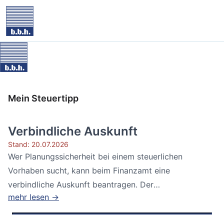
Mein Steuertipp
Verbindliche Auskunft
Stand: 20.07.2026
Wer Planungssicherheit bei einem steuerlichen
Vorhaben sucht, kann beim Finanzamt eine
verbindliche Auskunft beantragen. Der
mehr lesen →
Bundesfinanzhof...