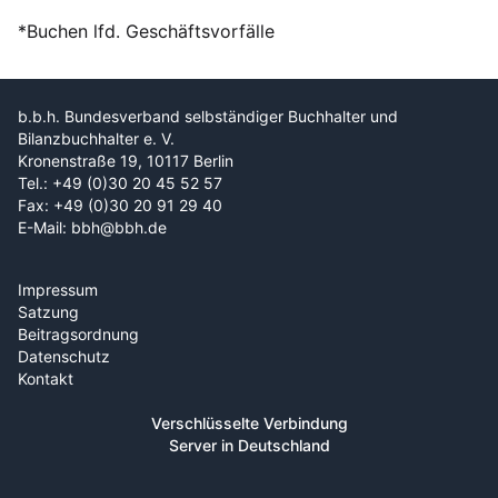
*Buchen lfd. Geschäftsvorfälle
b.b.h. Bundesverband selbständiger Buchhalter und
Bilanzbuchhalter e. V.
Kronenstraße 19, 10117 Berlin
Tel.: +49 (0)30 20 45 52 57
Fax: +49 (0)30 20 91 29 40
E-Mail: bbh@bbh.de
Impressum
Satzung
Beitragsordnung
Datenschutz
Kontakt
Verschlüsselte Verbindung
Server in Deutschland