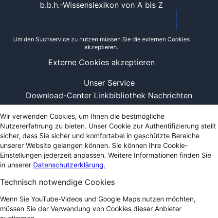
b.b.h.-Wissenslexikon von A bis Z
Um den Suchservice zu nutzen müssen Sie die externen Cookies
akzeptieren.
Externe Cookies akzeptieren
Unser Service
Download-Center
Linkbibliothek
Nachrichten
Wir verwenden Cookies, um Ihnen die bestmögliche
Nutzererfahrung zu bieten. Unser Cookie zur Authentifizierung stellt
sicher, dass Sie sicher und komfortabel in geschützte Bereiche
unserer Website gelangen können. Sie können Ihre Cookie-
Einstellungen jederzeit anpassen. Weitere Informationen finden Sie
in unserer
Datenschutzerklärung.
Technisch notwendige Cookies
Wenn Sie YouTube-Videos und Google Maps nutzen möchten,
müssen Sie der Verwendung von Cookies dieser Anbieter