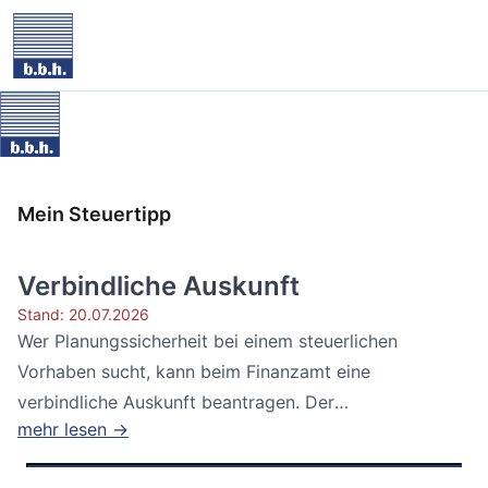
Mein Steuertipp
Verbindliche Auskunft
Stand: 20.07.2026
Wer Planungssicherheit bei einem steuerlichen
Vorhaben sucht, kann beim Finanzamt eine
verbindliche Auskunft beantragen. Der
mehr lesen →
Bundesfinanzhof...