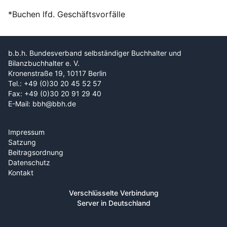
*Buchen lfd. Geschäftsvorfälle
b.b.h. Bundesverband selbständiger Buchhalter und
Bilanzbuchhalter e. V.
Kronenstraße 19, 10117 Berlin
Tel.: +49 (0)30 20 45 52 57
Fax: +49 (0)30 20 91 29 40
E-Mail: bbh@bbh.de
Impressum
Satzung
Beitragsordnung
Datenschutz
Kontakt
Verschlüsselte Verbindung
Server in Deutschland