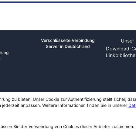
Verschlüsselte Verbindung
Unser 
Server in Deutschland
Download-Ce
nung
Linkbiblioth
z
ng zu bieten. Unser Cookie zur Authentifizierung stellt sicher, das
 jederzeit anpassen. Weitere Informationen finden Sie in unserer
Dat
ssen Sie der Verwendung von Cookies dieser Anbieter zustimmen.