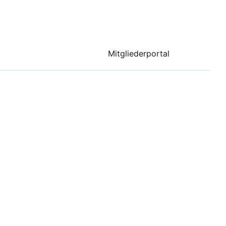
Mitgliederportal