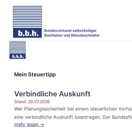
Bundesverband selbständiger
Buchhalter und Bilanzbuchhalter
Mein Steuertipp
Verbindliche Auskunft
Stand: 20.07.2026
Wer Planungssicherheit bei einem steuerlichen Vorh
eine verbindliche Auskunft beantragen. Der Bundesfin
mehr lesen →