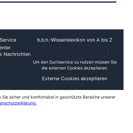
Service
b.b.h.-Wissenslexikon von A bis Z
nter
ek
Nachrichten
Um den Suchservice zu nutzen müssen Sie
die externen Cookies akzeptieren.
Externe Cookies akzeptieren
s Sie sicher und komfortabel in geschützte Bereiche unserer
enschutzerklärung.