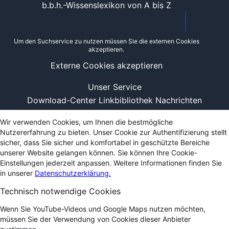
b.b.h.-Wissenslexikon von A bis Z
Um den Suchservice zu nutzen müssen Sie die externen Cookies
akzeptieren.
Externe Cookies akzeptieren
Unser Service
Download-Center
Linkbibliothek
Nachrichten
Wir verwenden Cookies, um Ihnen die bestmögliche
Nutzererfahrung zu bieten. Unser Cookie zur Authentifizierung stellt
sicher, dass Sie sicher und komfortabel in geschützte Bereiche
unserer Website gelangen können. Sie können Ihre Cookie-
Einstellungen jederzeit anpassen. Weitere Informationen finden Sie
in unserer
Datenschutzerklärung.
Technisch notwendige Cookies
Wenn Sie YouTube-Videos und Google Maps nutzen möchten,
müssen Sie der Verwendung von Cookies dieser Anbieter