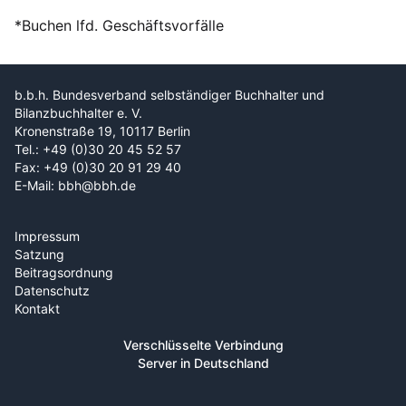
*Buchen lfd. Geschäftsvorfälle
b.b.h. Bundesverband selbständiger Buchhalter und
Bilanzbuchhalter e. V.
Kronenstraße 19, 10117 Berlin
Tel.: +49 (0)30 20 45 52 57
Fax: +49 (0)30 20 91 29 40
E-Mail: bbh@bbh.de
Impressum
Satzung
Beitragsordnung
Datenschutz
Kontakt
Verschlüsselte Verbindung
Server in Deutschland