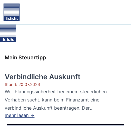
Mein Steuertipp
Verbindliche Auskunft
Stand: 20.07.2026
Wer Planungssicherheit bei einem steuerlichen
Vorhaben sucht, kann beim Finanzamt eine
verbindliche Auskunft beantragen. Der
mehr lesen →
Bundesfinanzhof...