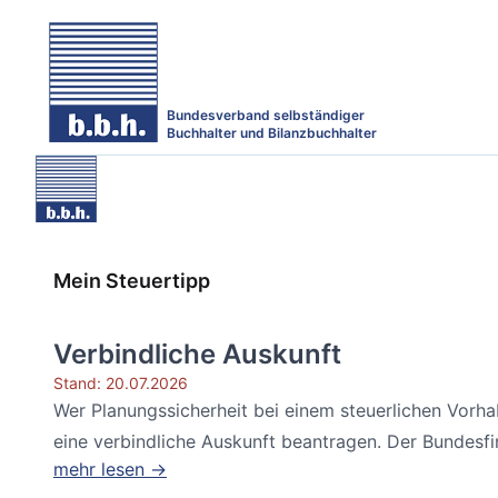
Bundesverband selbständiger
Buchhalter und Bilanzbuchhalter
Mein Steuertipp
Verbindliche Auskunft
Stand: 20.07.2026
Wer Planungssicherheit bei einem steuerlichen Vorh
eine verbindliche Auskunft beantragen. Der Bundesfin
mehr lesen →