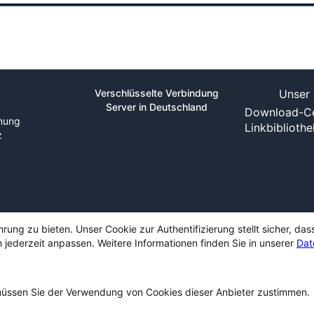
Verschlüsselte Verbindung
Unser 
Server in Deutschland
Download-Ce
nung
Linkbiblioth
z
ng zu bieten. Unser Cookie zur Authentifizierung stellt sicher, das
 jederzeit anpassen. Weitere Informationen finden Sie in unserer
Dat
ssen Sie der Verwendung von Cookies dieser Anbieter zustimmen.