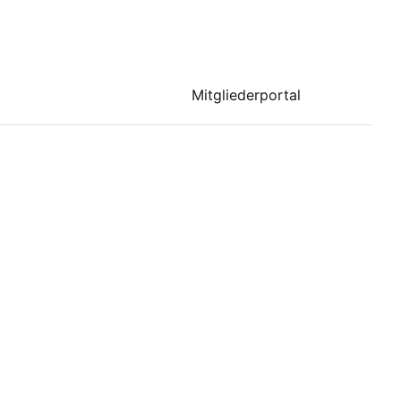
Mitgliederportal