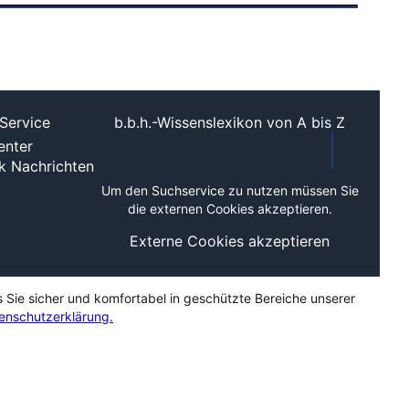
Service
b.b.h.-Wissenslexikon von A bis Z
nter
ek
Nachrichten
Um den Suchservice zu nutzen müssen Sie
die externen Cookies akzeptieren.
Externe Cookies akzeptieren
s Sie sicher und komfortabel in geschützte Bereiche unserer
enschutzerklärung.