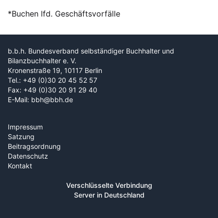
*Buchen lfd. Geschäftsvorfälle
b.b.h. Bundesverband selbständiger Buchhalter und
Bilanzbuchhalter e. V.
Kronenstraße 19, 10117 Berlin
Tel.: +49 (0)30 20 45 52 57
Fax: +49 (0)30 20 91 29 40
E-Mail: bbh@bbh.de
Impressum
Satzung
Beitragsordnung
Datenschutz
Kontakt
Verschlüsselte Verbindung
Server in Deutschland