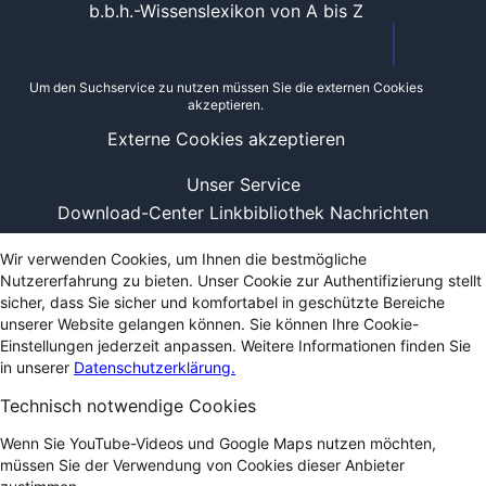
b.b.h.-Wissenslexikon von A bis Z
Um den Suchservice zu nutzen müssen Sie die externen Cookies
akzeptieren.
Externe Cookies akzeptieren
Unser Service
Download-Center
Linkbibliothek
Nachrichten
Wir verwenden Cookies, um Ihnen die bestmögliche
Nutzererfahrung zu bieten. Unser Cookie zur Authentifizierung stellt
sicher, dass Sie sicher und komfortabel in geschützte Bereiche
unserer Website gelangen können. Sie können Ihre Cookie-
Einstellungen jederzeit anpassen. Weitere Informationen finden Sie
in unserer
Datenschutzerklärung.
Technisch notwendige Cookies
Wenn Sie YouTube-Videos und Google Maps nutzen möchten,
müssen Sie der Verwendung von Cookies dieser Anbieter