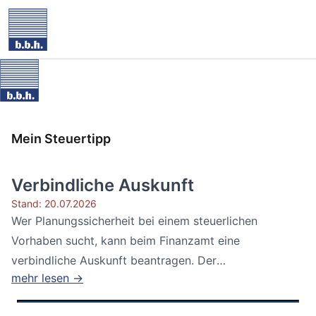
Mein Steuertipp
Verbindliche Auskunft
Stand: 20.07.2026
Wer Planungssicherheit bei einem steuerlichen
Vorhaben sucht, kann beim Finanzamt eine
verbindliche Auskunft beantragen. Der
mehr lesen →
Bundesfinanzhof...