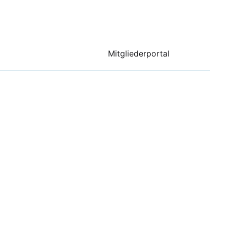
Mitgliederportal