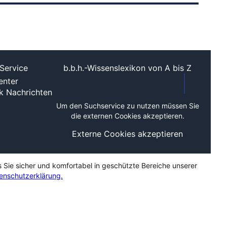
Service
b.b.h.-Wissenslexikon von A bis Z
nter
ek
Nachrichten
Um den Suchservice zu nutzen müssen Sie
die externen Cookies akzeptieren.
Externe Cookies akzeptieren
s Sie sicher und komfortabel in geschützte Bereiche unserer
enschutzerklärung.