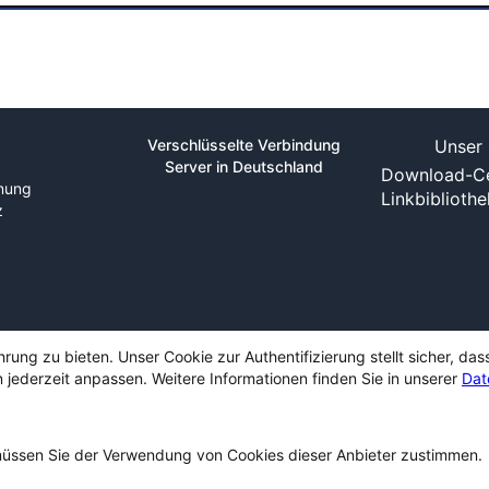
Verschlüsselte Verbindung
Unser 
Server in Deutschland
Download-Ce
nung
Linkbiblioth
z
ng zu bieten. Unser Cookie zur Authentifizierung stellt sicher, das
 jederzeit anpassen. Weitere Informationen finden Sie in unserer
Dat
ssen Sie der Verwendung von Cookies dieser Anbieter zustimmen.