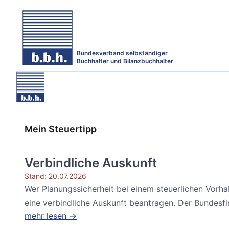
Bundesverband selbständiger
Buchhalter und Bilanzbuchhalter
Mein Steuertipp
Verbindliche Auskunft
Stand: 20.07.2026
Wer Planungssicherheit bei einem steuerlichen Vorh
eine verbindliche Auskunft beantragen. Der Bundesfin
mehr lesen →