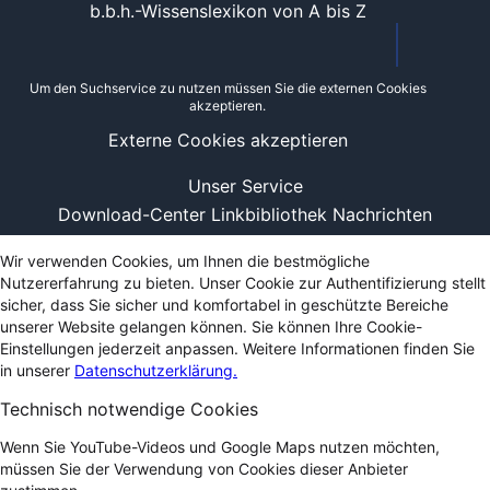
b.b.h.-Wissenslexikon von A bis Z
Um den Suchservice zu nutzen müssen Sie die externen Cookies
akzeptieren.
Externe Cookies akzeptieren
Unser Service
Download-Center
Linkbibliothek
Nachrichten
Wir verwenden Cookies, um Ihnen die bestmögliche
Nutzererfahrung zu bieten. Unser Cookie zur Authentifizierung stellt
sicher, dass Sie sicher und komfortabel in geschützte Bereiche
unserer Website gelangen können. Sie können Ihre Cookie-
Einstellungen jederzeit anpassen. Weitere Informationen finden Sie
in unserer
Datenschutzerklärung.
Technisch notwendige Cookies
Wenn Sie YouTube-Videos und Google Maps nutzen möchten,
müssen Sie der Verwendung von Cookies dieser Anbieter