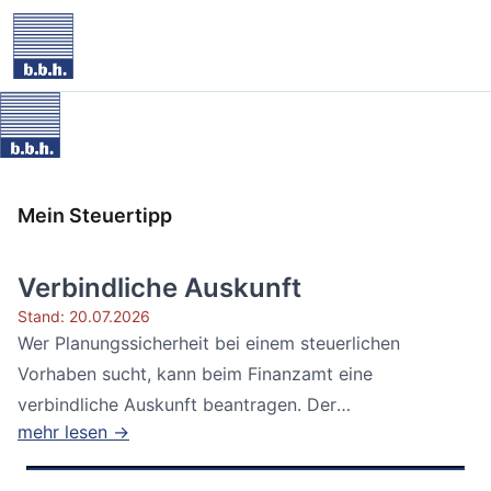
Mein Steuertipp
Verbindliche Auskunft
Stand: 20.07.2026
Wer Planungssicherheit bei einem steuerlichen
Vorhaben sucht, kann beim Finanzamt eine
verbindliche Auskunft beantragen. Der
mehr lesen →
Bundesfinanzhof...