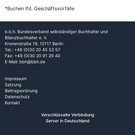
*Buchen lfd. Geschäftsvorfälle
b.b.h. Bundesverband selbständiger Buchhalter und
Bilanzbuchhalter e. V.
Kronenstraße 19, 10117 Berlin
Tel.: +49 (0)30 20 45 52 57
Fax: +49 (0)30 20 91 29 40
E-Mail: bbh@bbh.de
Impressum
Satzung
Beitragsordnung
Datenschutz
Kontakt
Verschlüsselte Verbindung
Server in Deutschland