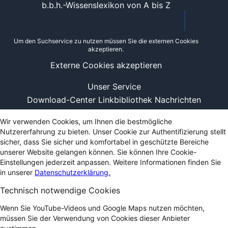
b.b.h.-Wissenslexikon von A bis Z
Um den Suchservice zu nutzen müssen Sie die externen Cookies
akzeptieren.
Externe Cookies akzeptieren
Unser Service
Download-Center
Linkbibliothek
Nachrichten
Wir verwenden Cookies, um Ihnen die bestmögliche
Nutzererfahrung zu bieten. Unser Cookie zur Authentifizierung stellt
sicher, dass Sie sicher und komfortabel in geschützte Bereiche
unserer Website gelangen können. Sie können Ihre Cookie-
Einstellungen jederzeit anpassen. Weitere Informationen finden Sie
in unserer
Datenschutzerklärung.
Technisch notwendige Cookies
Wenn Sie YouTube-Videos und Google Maps nutzen möchten,
müssen Sie der Verwendung von Cookies dieser Anbieter