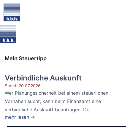
Mein Steuertipp
Verbindliche Auskunft
Stand: 20.07.2026
Wer Planungssicherheit bei einem steuerlichen
Vorhaben sucht, kann beim Finanzamt eine
verbindliche Auskunft beantragen. Der
mehr lesen →
Bundesfinanzhof...