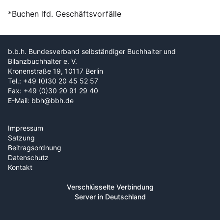
*Buchen lfd. Geschäftsvorfälle
b.b.h. Bundesverband selbständiger Buchhalter und
Bilanzbuchhalter e. V.
Kronenstraße 19, 10117 Berlin
Tel.: +49 (0)30 20 45 52 57
Fax: +49 (0)30 20 91 29 40
E-Mail: bbh@bbh.de
Impressum
Satzung
Beitragsordnung
Datenschutz
Kontakt
Verschlüsselte Verbindung
Server in Deutschland