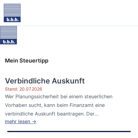
Mein Steuertipp
Verbindliche Auskunft
Stand: 20.07.2026
Wer Planungssicherheit bei einem steuerlichen
Vorhaben sucht, kann beim Finanzamt eine
verbindliche Auskunft beantragen. Der
mehr lesen →
Bundesfinanzhof...