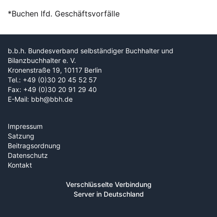
*Buchen lfd. Geschäftsvorfälle
b.b.h. Bundesverband selbständiger Buchhalter und
Bilanzbuchhalter e. V.
Kronenstraße 19, 10117 Berlin
Tel.: +49 (0)30 20 45 52 57
Fax: +49 (0)30 20 91 29 40
E-Mail: bbh@bbh.de
Impressum
Satzung
Beitragsordnung
Datenschutz
Kontakt
Verschlüsselte Verbindung
Server in Deutschland