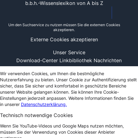
b.b.h.-Wissenslexikon von A bis Z
Um den Suchservice zu nutzen müssen Sie die externen Cookies
akzeptieren.
Externe Cookies akzeptieren
Unser Service
Download-Center
Linkbibliothek
Nachrichten
Wir verwenden Cookies, um Ihnen die bestmögliche
Nutzererfahrung zu bieten. Unser Cookie zur Authentifizierung stellt
sicher, dass Sie sicher und komfortabel in geschützte Bereiche
unserer Website gelangen können. Sie können Ihre Cookie-
Einstellungen jederzeit anpassen. Weitere Informationen finden Sie
in unserer
Datenschutzerklärung.
Technisch notwendige Cookies
Wenn Sie YouTube-Videos und Google Maps nutzen möchten,
müssen Sie der Verwendung von Cookies dieser Anbieter