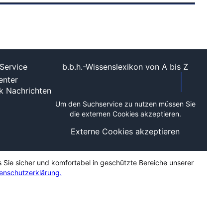
Service
b.b.h.-Wissenslexikon von A bis Z
nter
ek
Nachrichten
Um den Suchservice zu nutzen müssen Sie
die externen Cookies akzeptieren.
Externe Cookies akzeptieren
s Sie sicher und komfortabel in geschützte Bereiche unserer
enschutzerklärung.