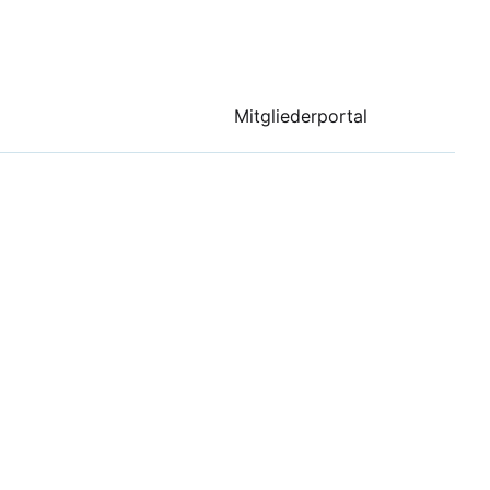
Mitgliederportal