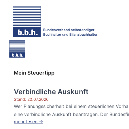
Bundesverband selbständiger
Buchhalter und Bilanzbuchhalter
Mein Steuertipp
Verbindliche Auskunft
Stand: 20.07.2026
Wer Planungssicherheit bei einem steuerlichen Vorh
eine verbindliche Auskunft beantragen. Der Bundesfin
mehr lesen →