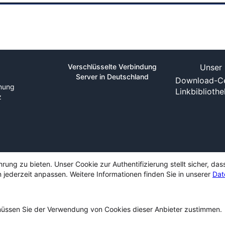
Verschlüsselte Verbindung
Unser 
Server in Deutschland
Download-Ce
nung
Linkbiblioth
z
ng zu bieten. Unser Cookie zur Authentifizierung stellt sicher, das
 jederzeit anpassen. Weitere Informationen finden Sie in unserer
Dat
ssen Sie der Verwendung von Cookies dieser Anbieter zustimmen.