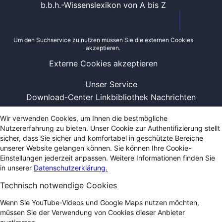
b.b.h.-Wissenslexikon von A bis Z
Um den Suchservice zu nutzen müssen Sie die externen Cookies
akzeptieren.
Externe Cookies akzeptieren
Unser Service
Download-Center
Linkbibliothek
Nachrichten
Wir verwenden Cookies, um Ihnen die bestmögliche
Nutzererfahrung zu bieten. Unser Cookie zur Authentifizierung stellt
sicher, dass Sie sicher und komfortabel in geschützte Bereiche
unserer Website gelangen können. Sie können Ihre Cookie-
Einstellungen jederzeit anpassen. Weitere Informationen finden Sie
in unserer
Datenschutzerklärung.
Technisch notwendige Cookies
Wenn Sie YouTube-Videos und Google Maps nutzen möchten,
müssen Sie der Verwendung von Cookies dieser Anbieter