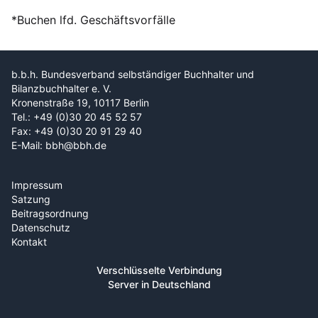
*Buchen lfd. Geschäftsvorfälle
b.b.h. Bundesverband selbständiger Buchhalter und
Bilanzbuchhalter e. V.
Kronenstraße 19, 10117 Berlin
Tel.: +49 (0)30 20 45 52 57
Fax: +49 (0)30 20 91 29 40
E-Mail: bbh@bbh.de
Impressum
Satzung
Beitragsordnung
Datenschutz
Kontakt
Verschlüsselte Verbindung
Server in Deutschland