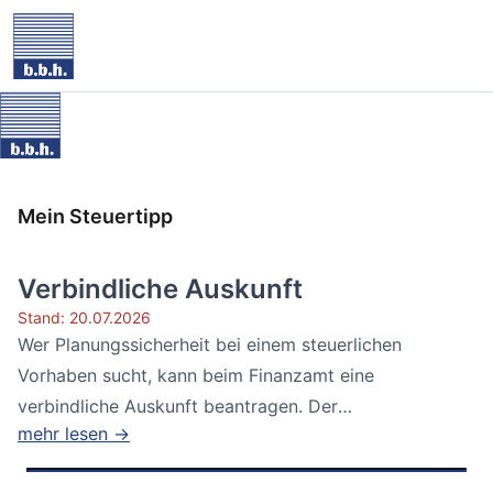
Mein Steuertipp
Verbindliche Auskunft
Stand: 20.07.2026
Wer Planungssicherheit bei einem steuerlichen
Vorhaben sucht, kann beim Finanzamt eine
verbindliche Auskunft beantragen. Der
mehr lesen →
Bundesfinanzhof...