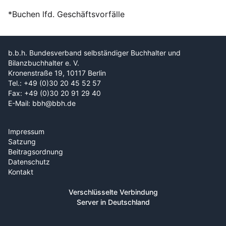
*Buchen lfd. Geschäftsvorfälle
b.b.h. Bundesverband selbständiger Buchhalter und
Bilanzbuchhalter e. V.
Kronenstraße 19, 10117 Berlin
Tel.: +49 (0)30 20 45 52 57
Fax: +49 (0)30 20 91 29 40
E-Mail: bbh@bbh.de
Impressum
Satzung
Beitragsordnung
Datenschutz
Kontakt
Verschlüsselte Verbindung
Server in Deutschland