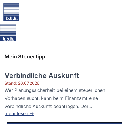
Mein Steuertipp
Verbindliche Auskunft
Stand: 20.07.2026
Wer Planungssicherheit bei einem steuerlichen
Vorhaben sucht, kann beim Finanzamt eine
verbindliche Auskunft beantragen. Der
mehr lesen →
Bundesfinanzhof...