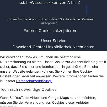
b.b.h.-Wissenslexikon von A bis Z
Um den Suchservice zu nutzen müssen Sie die externen Cookies
akzeptieren.
Externe Cookies akzeptieren
Unser Service
Download-Center
Linkbibliothek
Nachrichten
Wir verwenden Cookies, um Ihnen die bestmögliche
Nutzererfahrung zu bieten. Unser Cookie zur Authentifizierung stellt
sicher, dass Sie sicher und komfortabel in geschützte Bereiche
unserer Website gelangen können. Sie können Ihre Cookie-
Einstellungen jederzeit anpassen. Weitere Informationen finden Sie
in unserer
Datenschutzerklärung.
Technisch notwendige Cookies
Wenn Sie YouTube-Videos und Google Maps nutzen möchten,
müssen Sie der Verwendung von Cookies dieser Anbieter