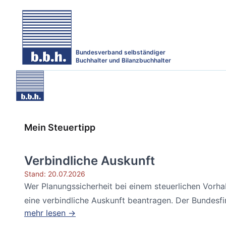
Bundesverband selbständiger
Buchhalter und Bilanzbuchhalter
Mein Steuertipp
Verbindliche Auskunft
Stand: 20.07.2026
Wer Planungssicherheit bei einem steuerlichen Vorh
eine verbindliche Auskunft beantragen. Der Bundesfin
mehr lesen →