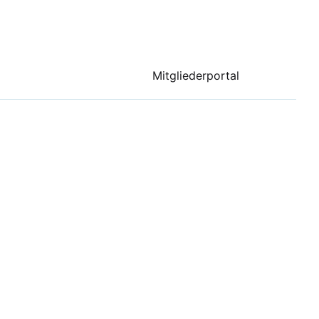
Mitgliederportal