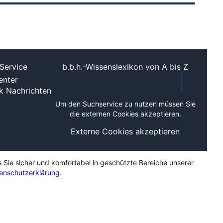
Service
b.b.h.-Wissenslexikon von A bis Z
nter
ek
Nachrichten
Um den Suchservice zu nutzen müssen Sie
die externen Cookies akzeptieren.
Externe Cookies akzeptieren
s Sie sicher und komfortabel in geschützte Bereiche unserer
enschutzerklärung.