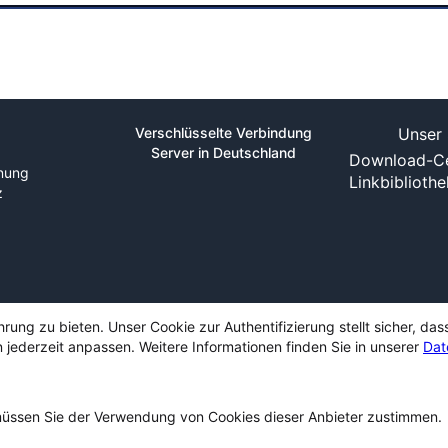
Verschlüsselte Verbindung
Unser 
Server in Deutschland
Download-Ce
nung
Linkbiblioth
z
ng zu bieten. Unser Cookie zur Authentifizierung stellt sicher, das
 jederzeit anpassen. Weitere Informationen finden Sie in unserer
Dat
ssen Sie der Verwendung von Cookies dieser Anbieter zustimmen.