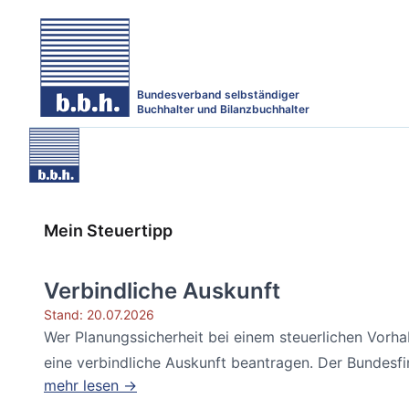
Bundesverband selbständiger
Buchhalter und Bilanzbuchhalter
Mein Steuertipp
Verbindliche Auskunft
Stand: 20.07.2026
Wer Planungssicherheit bei einem steuerlichen Vorh
eine verbindliche Auskunft beantragen. Der Bundesfin
mehr lesen →