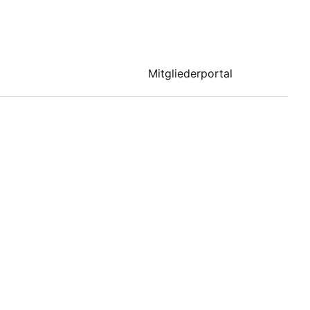
Mitgliederportal