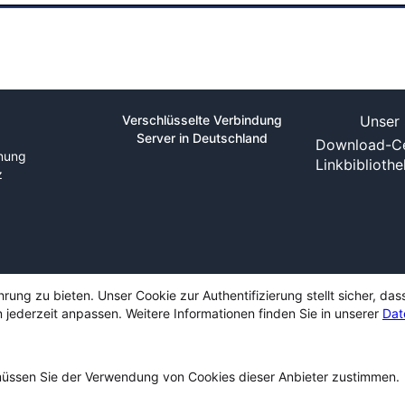
Verschlüsselte Verbindung
Unser 
Server in Deutschland
Download-Ce
nung
Linkbiblioth
z
ng zu bieten. Unser Cookie zur Authentifizierung stellt sicher, das
 jederzeit anpassen. Weitere Informationen finden Sie in unserer
Dat
ssen Sie der Verwendung von Cookies dieser Anbieter zustimmen.