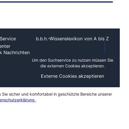
Service
b.b.h.-Wissenslexikon von A bis Z
nter
ek
Nachrichten
Um den Suchservice zu nutzen müssen Sie
die externen Cookies akzeptieren.
Externe Cookies akzeptieren
s Sie sicher und komfortabel in geschützte Bereiche unserer
enschutzerklärung.