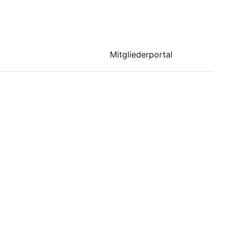
Mitgliederportal