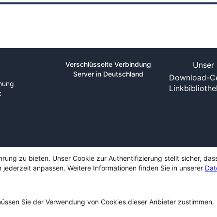
Verschlüsselte Verbindung
Unser 
Server in Deutschland
Download-Ce
nung
Linkbiblioth
z
ng zu bieten. Unser Cookie zur Authentifizierung stellt sicher, das
 jederzeit anpassen. Weitere Informationen finden Sie in unserer
Dat
ssen Sie der Verwendung von Cookies dieser Anbieter zustimmen.