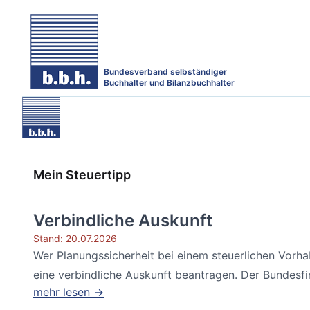
Bundesverband selbständiger
Buchhalter und Bilanzbuchhalter
Mein Steuertipp
Verbindliche Auskunft
Stand: 20.07.2026
Wer Planungssicherheit bei einem steuerlichen Vorh
eine verbindliche Auskunft beantragen. Der Bundesfin
mehr lesen →