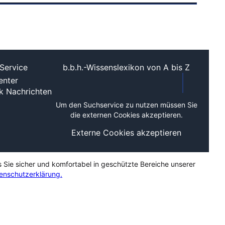
Service
b.b.h.-Wissenslexikon von A bis Z
nter
ek
Nachrichten
Um den Suchservice zu nutzen müssen Sie
die externen Cookies akzeptieren.
Externe Cookies akzeptieren
s Sie sicher und komfortabel in geschützte Bereiche unserer
enschutzerklärung.