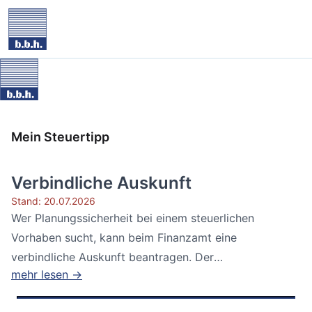
Mein Steuertipp
Verbindliche Auskunft
Stand: 20.07.2026
Wer Planungssicherheit bei einem steuerlichen
Vorhaben sucht, kann beim Finanzamt eine
verbindliche Auskunft beantragen. Der
mehr lesen →
Bundesfinanzhof...