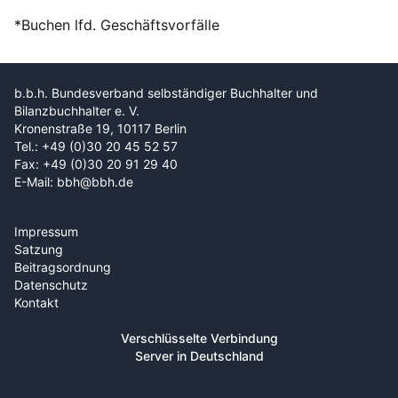
*Buchen lfd. Geschäftsvorfälle
b.b.h. Bundesverband selbständiger Buchhalter und
Bilanzbuchhalter e. V.
Kronenstraße 19, 10117 Berlin
Tel.: +49 (0)30 20 45 52 57
Fax: +49 (0)30 20 91 29 40
E-Mail: bbh@bbh.de
Impressum
Satzung
Beitragsordnung
Datenschutz
Kontakt
Verschlüsselte Verbindung
Server in Deutschland