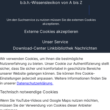
b.b.h.-Wissenslexikon von A bis Z
Um den Suchservice zu nutzen müssen Sie die externen Cookies
akzeptieren.
Externe Cookies akzeptieren
Unser Service
Download-Center
Linkbibliothek
Nachrichten
Wir verwenden Cookies, um Ihnen die bestmögliche
Nutzererfahrung zu bieten. Unser Cookie zur Authentifizierung stellt
sicher, dass Sie sicher und komfortabel in geschützte Bereiche
unserer Website gelangen können. Sie können Ihre Cookie-
Einstellungen jederzeit anpassen. Weitere Informationen finden Sie
in unserer
Datenschutzerklärung.
Technisch notwendige Cookies
Wenn Sie YouTube-Videos und Google Maps nutzen möchten,
müssen Sie der Verwendung von Cookies dieser Anbieter