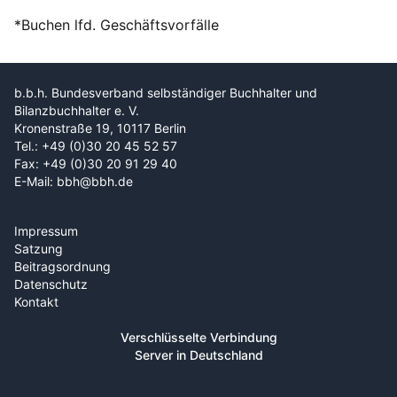
*Buchen lfd. Geschäftsvorfälle
b.b.h. Bundesverband selbständiger Buchhalter und
Bilanzbuchhalter e. V.
Kronenstraße 19, 10117 Berlin
Tel.: +49 (0)30 20 45 52 57
Fax: +49 (0)30 20 91 29 40
E-Mail: bbh@bbh.de
Impressum
Satzung
Beitragsordnung
Datenschutz
Kontakt
Verschlüsselte Verbindung
Server in Deutschland