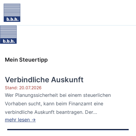
Mein Steuertipp
Verbindliche Auskunft
Stand: 20.07.2026
Wer Planungssicherheit bei einem steuerlichen
Vorhaben sucht, kann beim Finanzamt eine
verbindliche Auskunft beantragen. Der
mehr lesen →
Bundesfinanzhof...