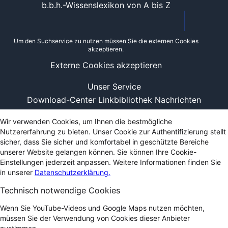
b.b.h.-Wissenslexikon von A bis Z
Um den Suchservice zu nutzen müssen Sie die externen Cookies
akzeptieren.
Externe Cookies akzeptieren
Unser Service
Download-Center
Linkbibliothek
Nachrichten
Wir verwenden Cookies, um Ihnen die bestmögliche
Nutzererfahrung zu bieten. Unser Cookie zur Authentifizierung stellt
sicher, dass Sie sicher und komfortabel in geschützte Bereiche
unserer Website gelangen können. Sie können Ihre Cookie-
Einstellungen jederzeit anpassen. Weitere Informationen finden Sie
in unserer
Datenschutzerklärung.
Technisch notwendige Cookies
Wenn Sie YouTube-Videos und Google Maps nutzen möchten,
müssen Sie der Verwendung von Cookies dieser Anbieter