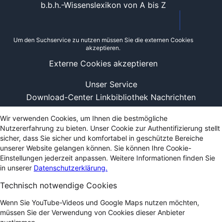
b.b.h.-Wissenslexikon von A bis Z
Um den Suchservice zu nutzen müssen Sie die externen Cookies
akzeptieren.
Externe Cookies akzeptieren
Unser Service
Download-Center
Linkbibliothek
Nachrichten
Wir verwenden Cookies, um Ihnen die bestmögliche
Nutzererfahrung zu bieten. Unser Cookie zur Authentifizierung stellt
sicher, dass Sie sicher und komfortabel in geschützte Bereiche
unserer Website gelangen können. Sie können Ihre Cookie-
Einstellungen jederzeit anpassen. Weitere Informationen finden Sie
in unserer
Datenschutzerklärung.
Technisch notwendige Cookies
Wenn Sie YouTube-Videos und Google Maps nutzen möchten,
müssen Sie der Verwendung von Cookies dieser Anbieter