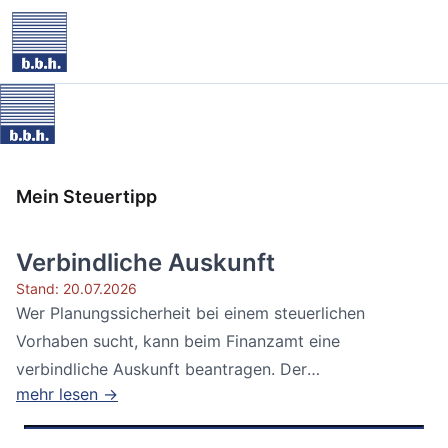
Mein Steuertipp
Verbindliche Auskunft
Stand: 20.07.2026
Wer Planungssicherheit bei einem steuerlichen
Vorhaben sucht, kann beim Finanzamt eine
verbindliche Auskunft beantragen. Der
mehr lesen →
Bundesfinanzhof...