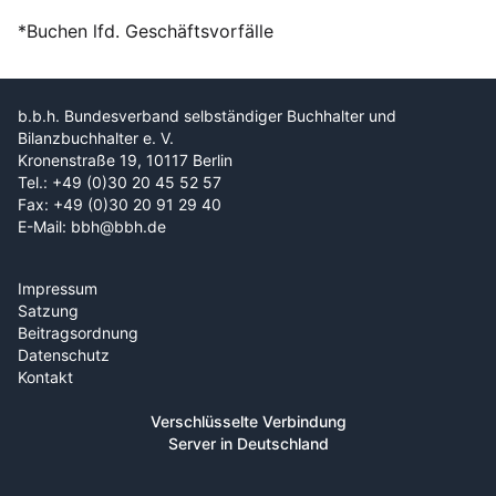
*Buchen lfd. Geschäftsvorfälle
b.b.h. Bundesverband selbständiger Buchhalter und
Bilanzbuchhalter e. V.
Kronenstraße 19, 10117 Berlin
Tel.: +49 (0)30 20 45 52 57
Fax: +49 (0)30 20 91 29 40
E-Mail: bbh@bbh.de
Impressum
Satzung
Beitragsordnung
Datenschutz
Kontakt
Verschlüsselte Verbindung
Server in Deutschland