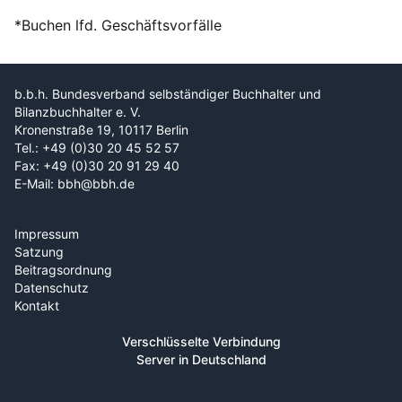
*Buchen lfd. Geschäftsvorfälle
b.b.h. Bundesverband selbständiger Buchhalter und
Bilanzbuchhalter e. V.
Kronenstraße 19, 10117 Berlin
Tel.: +49 (0)30 20 45 52 57
Fax: +49 (0)30 20 91 29 40
E-Mail: bbh@bbh.de
Impressum
Satzung
Beitragsordnung
Datenschutz
Kontakt
Verschlüsselte Verbindung
Server in Deutschland