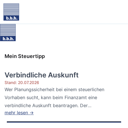
Mein Steuertipp
Verbindliche Auskunft
Stand: 20.07.2026
Wer Planungssicherheit bei einem steuerlichen
Vorhaben sucht, kann beim Finanzamt eine
verbindliche Auskunft beantragen. Der
mehr lesen →
Bundesfinanzhof...