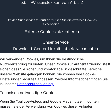
b.b.h.-Wissenslexikon von A bis Z
Um den Suchservice zu nutzen müssen Sie die externen Cookies
akzeptieren.
Externe Cookies akzeptieren
Unser Service
Download-Center
Linkbibliothek
Nachrichten
Wir verwenden Cookies, um Ihnen die bestmögliche
Nutzererfahrung zu bieten. Unser Cookie zur Authentifizierung stellt
sicher, dass Sie sicher und komfortabel in geschützte Bereiche
unserer Website gelangen können. Sie können Ihre Cookie-
Einstellungen jederzeit anpassen. Weitere Informationen finden Sie
in unserer
Datenschutzerklärung.
Technisch notwendige Cookies
Wenn Sie YouTube-Videos und Google Maps nutzen möchten,
müssen Sie der Verwendung von Cookies dieser Anbieter