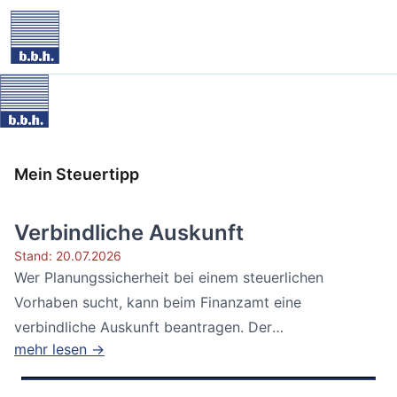
Mein Steuertipp
Verbindliche Auskunft
Stand: 20.07.2026
Wer Planungssicherheit bei einem steuerlichen
Vorhaben sucht, kann beim Finanzamt eine
verbindliche Auskunft beantragen. Der
mehr lesen →
Bundesfinanzhof...