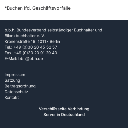
*Buchen lfd. Geschäftsvorfälle
b.b.h. Bundesverband selbständiger Buchhalter und
Bilanzbuchhalter e. V.
Kronenstraße 19, 10117 Berlin
Tel.: +49 (0)30 20 45 52 57
Fax: +49 (0)30 20 91 29 40
E-Mail: bbh@bbh.de
Impressum
Satzung
Beitragsordnung
Datenschutz
Kontakt
Verschlüsselte Verbindung
Server in Deutschland