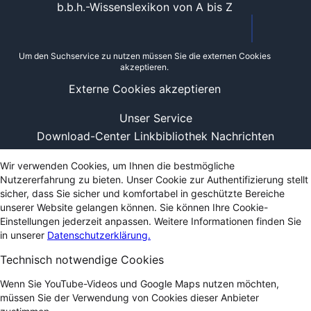
b.b.h.-Wissenslexikon von A bis Z
Um den Suchservice zu nutzen müssen Sie die externen Cookies
akzeptieren.
Externe Cookies akzeptieren
Unser Service
Download-Center
Linkbibliothek
Nachrichten
Wir verwenden Cookies, um Ihnen die bestmögliche
Nutzererfahrung zu bieten. Unser Cookie zur Authentifizierung stellt
sicher, dass Sie sicher und komfortabel in geschützte Bereiche
unserer Website gelangen können. Sie können Ihre Cookie-
Einstellungen jederzeit anpassen. Weitere Informationen finden Sie
in unserer
Datenschutzerklärung.
Technisch notwendige Cookies
Wenn Sie YouTube-Videos und Google Maps nutzen möchten,
müssen Sie der Verwendung von Cookies dieser Anbieter