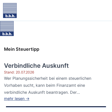
Mein Steuertipp
Verbindliche Auskunft
Stand: 20.07.2026
Wer Planungssicherheit bei einem steuerlichen
Vorhaben sucht, kann beim Finanzamt eine
verbindliche Auskunft beantragen. Der
mehr lesen →
Bundesfinanzhof...