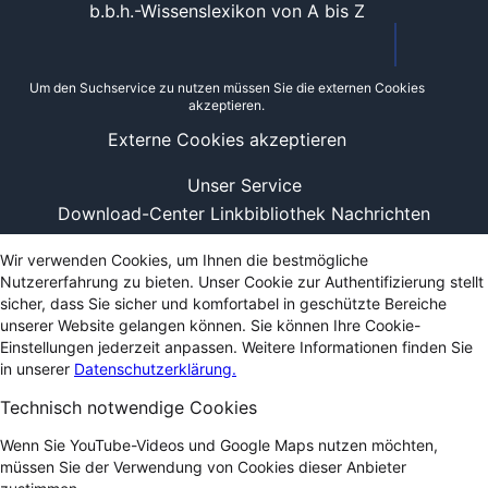
b.b.h.-Wissenslexikon von A bis Z
Um den Suchservice zu nutzen müssen Sie die externen Cookies
akzeptieren.
Externe Cookies akzeptieren
Unser Service
Download-Center
Linkbibliothek
Nachrichten
Wir verwenden Cookies, um Ihnen die bestmögliche
Nutzererfahrung zu bieten. Unser Cookie zur Authentifizierung stellt
sicher, dass Sie sicher und komfortabel in geschützte Bereiche
unserer Website gelangen können. Sie können Ihre Cookie-
Einstellungen jederzeit anpassen. Weitere Informationen finden Sie
in unserer
Datenschutzerklärung.
Technisch notwendige Cookies
Wenn Sie YouTube-Videos und Google Maps nutzen möchten,
müssen Sie der Verwendung von Cookies dieser Anbieter