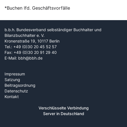
*Buchen lfd. Geschäftsvorfälle
b.b.h. Bundesverband selbständiger Buchhalter und
Bilanzbuchhalter e. V.
Kronenstraße 19, 10117 Berlin
Tel.: +49 (0)30 20 45 52 57
Fax: +49 (0)30 20 91 29 40
E-Mail: bbh@bbh.de
Impressum
Satzung
Beitragsordnung
Datenschutz
Kontakt
Verschlüsselte Verbindung
Server in Deutschland