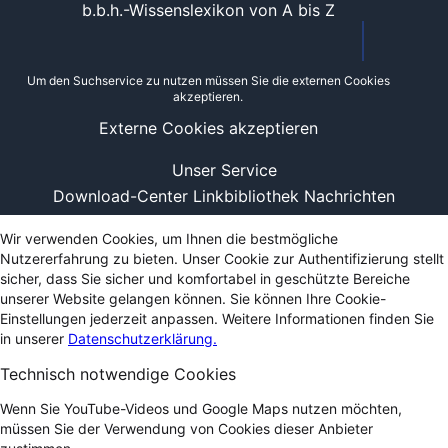
b.b.h.-Wissenslexikon von A bis Z
Um den Suchservice zu nutzen müssen Sie die externen Cookies
akzeptieren.
Externe Cookies akzeptieren
Unser Service
Download-Center
Linkbibliothek
Nachrichten
Wir verwenden Cookies, um Ihnen die bestmögliche
Nutzererfahrung zu bieten. Unser Cookie zur Authentifizierung stellt
sicher, dass Sie sicher und komfortabel in geschützte Bereiche
unserer Website gelangen können. Sie können Ihre Cookie-
Einstellungen jederzeit anpassen. Weitere Informationen finden Sie
in unserer
Datenschutzerklärung.
Technisch notwendige Cookies
Wenn Sie YouTube-Videos und Google Maps nutzen möchten,
müssen Sie der Verwendung von Cookies dieser Anbieter