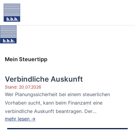
Mein Steuertipp
Verbindliche Auskunft
Stand: 20.07.2026
Wer Planungssicherheit bei einem steuerlichen
Vorhaben sucht, kann beim Finanzamt eine
verbindliche Auskunft beantragen. Der
mehr lesen →
Bundesfinanzhof...