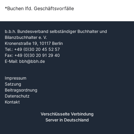
*Buchen lfd. Geschäftsvorfälle
b.b.h. Bundesverband selbständiger Buchhalter und
Bilanzbuchhalter e. V.
Kronenstraße 19, 10117 Berlin
Tel.: +49 (0)30 20 45 52 57
Fax: +49 (0)30 20 91 29 40
E-Mail: bbh@bbh.de
Impressum
Satzung
Beitragsordnung
Datenschutz
Kontakt
Verschlüsselte Verbindung
Server in Deutschland