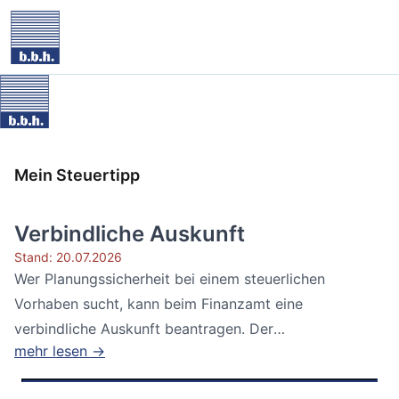
Mein Steuertipp
Verbindliche Auskunft
Stand: 20.07.2026
Wer Planungssicherheit bei einem steuerlichen
Vorhaben sucht, kann beim Finanzamt eine
verbindliche Auskunft beantragen. Der
mehr lesen →
Bundesfinanzhof...