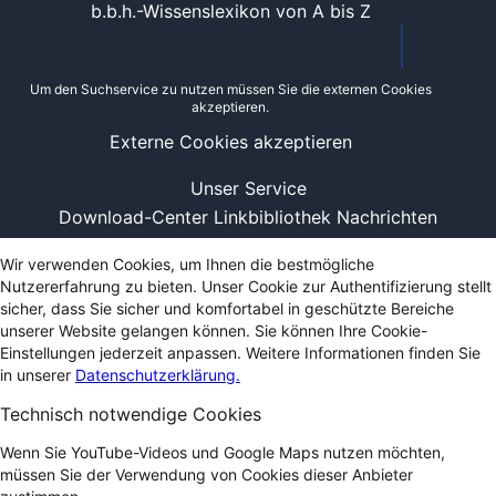
b.b.h.-Wissenslexikon von A bis Z
Um den Suchservice zu nutzen müssen Sie die externen Cookies
akzeptieren.
Externe Cookies akzeptieren
Unser Service
Download-Center
Linkbibliothek
Nachrichten
Wir verwenden Cookies, um Ihnen die bestmögliche
Nutzererfahrung zu bieten. Unser Cookie zur Authentifizierung stellt
sicher, dass Sie sicher und komfortabel in geschützte Bereiche
unserer Website gelangen können. Sie können Ihre Cookie-
Einstellungen jederzeit anpassen. Weitere Informationen finden Sie
in unserer
Datenschutzerklärung.
Technisch notwendige Cookies
Wenn Sie YouTube-Videos und Google Maps nutzen möchten,
müssen Sie der Verwendung von Cookies dieser Anbieter