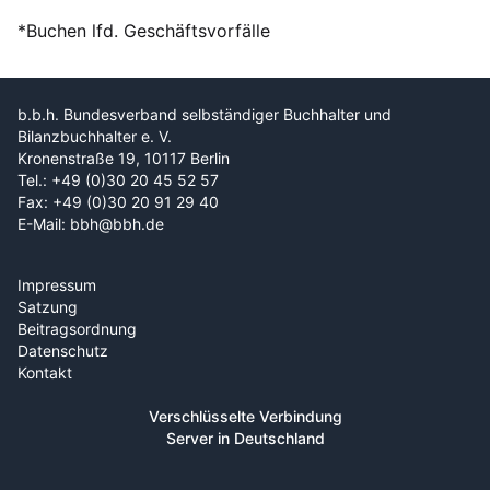
*Buchen lfd. Geschäftsvorfälle
b.b.h. Bundesverband selbständiger Buchhalter und
Bilanzbuchhalter e. V.
Kronenstraße 19, 10117 Berlin
Tel.: +49 (0)30 20 45 52 57
Fax: +49 (0)30 20 91 29 40
E-Mail: bbh@bbh.de
Impressum
Satzung
Beitragsordnung
Datenschutz
Kontakt
Verschlüsselte Verbindung
Server in Deutschland