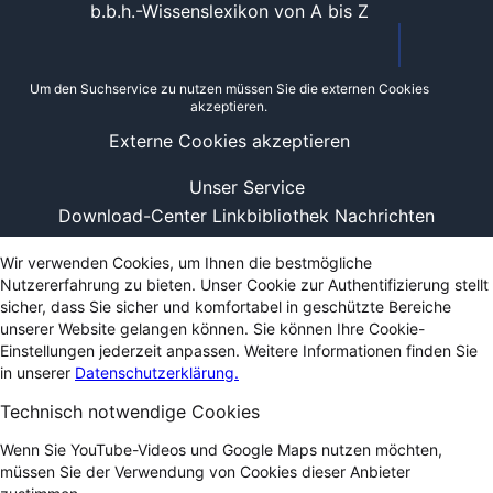
b.b.h.-Wissenslexikon von A bis Z
Um den Suchservice zu nutzen müssen Sie die externen Cookies
akzeptieren.
Externe Cookies akzeptieren
Unser Service
Download-Center
Linkbibliothek
Nachrichten
Wir verwenden Cookies, um Ihnen die bestmögliche
Nutzererfahrung zu bieten. Unser Cookie zur Authentifizierung stellt
sicher, dass Sie sicher und komfortabel in geschützte Bereiche
unserer Website gelangen können. Sie können Ihre Cookie-
Einstellungen jederzeit anpassen. Weitere Informationen finden Sie
in unserer
Datenschutzerklärung.
Technisch notwendige Cookies
Wenn Sie YouTube-Videos und Google Maps nutzen möchten,
müssen Sie der Verwendung von Cookies dieser Anbieter