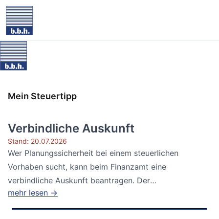
Mein Steuertipp
Verbindliche Auskunft
Stand: 20.07.2026
Wer Planungssicherheit bei einem steuerlichen
Vorhaben sucht, kann beim Finanzamt eine
verbindliche Auskunft beantragen. Der
mehr lesen →
Bundesfinanzhof...