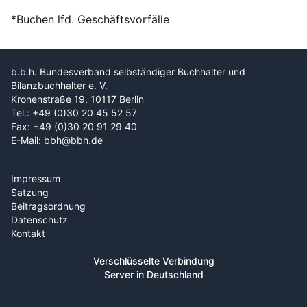
*Buchen lfd. Geschäftsvorfälle
b.b.h. Bundesverband selbständiger Buchhalter und
Bilanzbuchhalter e. V.
Kronenstraße 19, 10117 Berlin
Tel.: +49 (0)30 20 45 52 57
Fax: +49 (0)30 20 91 29 40
E-Mail: bbh@bbh.de
Impressum
Satzung
Beitragsordnung
Datenschutz
Kontakt
Verschlüsselte Verbindung
Server in Deutschland