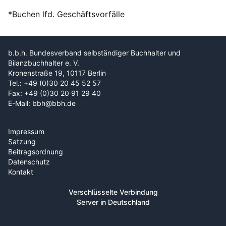
*Buchen lfd. Geschäftsvorfälle
b.b.h. Bundesverband selbständiger Buchhalter und
Bilanzbuchhalter e. V.
Kronenstraße 19, 10117 Berlin
Tel.: +49 (0)30 20 45 52 57
Fax: +49 (0)30 20 91 29 40
E-Mail: bbh@bbh.de
Impressum
Satzung
Beitragsordnung
Datenschutz
Kontakt
Verschlüsselte Verbindung
Server in Deutschland