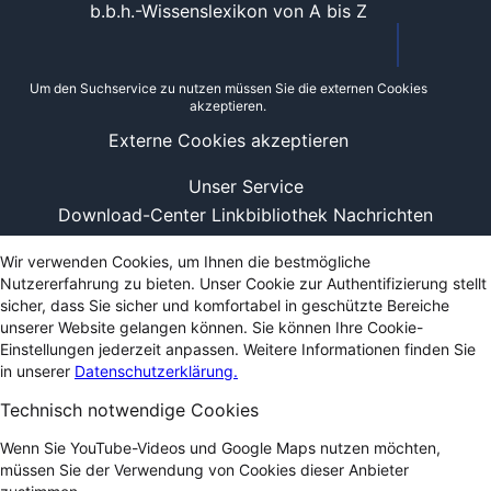
b.b.h.-Wissenslexikon von A bis Z
Um den Suchservice zu nutzen müssen Sie die externen Cookies
akzeptieren.
Externe Cookies akzeptieren
Unser Service
Download-Center
Linkbibliothek
Nachrichten
Wir verwenden Cookies, um Ihnen die bestmögliche
Nutzererfahrung zu bieten. Unser Cookie zur Authentifizierung stellt
sicher, dass Sie sicher und komfortabel in geschützte Bereiche
unserer Website gelangen können. Sie können Ihre Cookie-
Einstellungen jederzeit anpassen. Weitere Informationen finden Sie
in unserer
Datenschutzerklärung.
Technisch notwendige Cookies
Wenn Sie YouTube-Videos und Google Maps nutzen möchten,
müssen Sie der Verwendung von Cookies dieser Anbieter