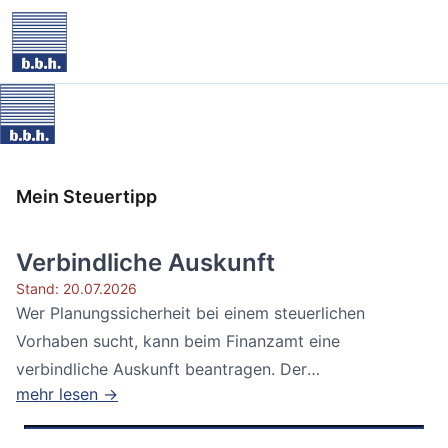
Mein Steuertipp
Verbindliche Auskunft
Stand: 20.07.2026
Wer Planungssicherheit bei einem steuerlichen
Vorhaben sucht, kann beim Finanzamt eine
verbindliche Auskunft beantragen. Der
mehr lesen →
Bundesfinanzhof...