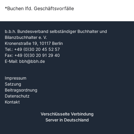
*Buchen lfd. Geschäftsvorfälle
b.b.h. Bundesverband selbständiger Buchhalter und
Bilanzbuchhalter e. V.
Kronenstraße 19, 10117 Berlin
Tel.: +49 (0)30 20 45 52 57
Fax: +49 (0)30 20 91 29 40
E-Mail: bbh@bbh.de
Impressum
Satzung
Beitragsordnung
Datenschutz
Kontakt
Verschlüsselte Verbindung
Server in Deutschland