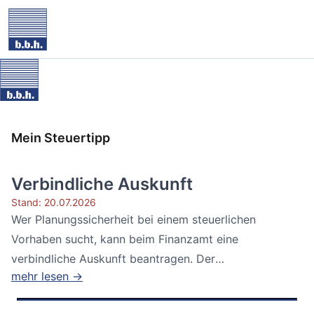
Mein Steuertipp
Verbindliche Auskunft
Stand: 20.07.2026
Wer Planungssicherheit bei einem steuerlichen
Vorhaben sucht, kann beim Finanzamt eine
verbindliche Auskunft beantragen. Der
mehr lesen →
Bundesfinanzhof...