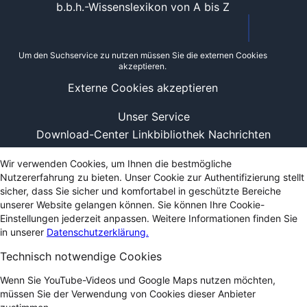
b.b.h.-Wissenslexikon von A bis Z
Um den Suchservice zu nutzen müssen Sie die externen Cookies
akzeptieren.
Externe Cookies akzeptieren
Unser Service
Download-Center
Linkbibliothek
Nachrichten
Wir verwenden Cookies, um Ihnen die bestmögliche
Nutzererfahrung zu bieten. Unser Cookie zur Authentifizierung stellt
sicher, dass Sie sicher und komfortabel in geschützte Bereiche
unserer Website gelangen können. Sie können Ihre Cookie-
Einstellungen jederzeit anpassen. Weitere Informationen finden Sie
in unserer
Datenschutzerklärung.
Technisch notwendige Cookies
Wenn Sie YouTube-Videos und Google Maps nutzen möchten,
müssen Sie der Verwendung von Cookies dieser Anbieter