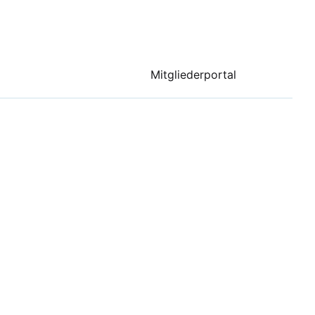
Mitgliederportal