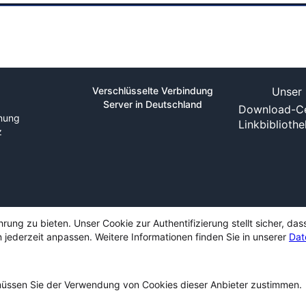
Verschlüsselte Verbindung
Unser 
Server in Deutschland
Download-Ce
nung
Linkbiblioth
z
ng zu bieten. Unser Cookie zur Authentifizierung stellt sicher, das
 jederzeit anpassen. Weitere Informationen finden Sie in unserer
Dat
ssen Sie der Verwendung von Cookies dieser Anbieter zustimmen.