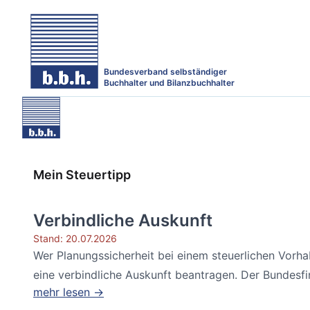
Bundesverband selbständiger
Buchhalter und Bilanzbuchhalter
Mein Steuertipp
Verbindliche Auskunft
Stand: 20.07.2026
Wer Planungssicherheit bei einem steuerlichen Vorh
eine verbindliche Auskunft beantragen. Der Bundesfin
mehr lesen →