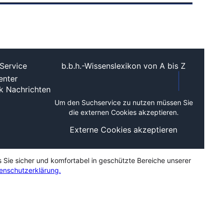
Service
b.b.h.-Wissenslexikon von A bis Z
nter
ek
Nachrichten
Um den Suchservice zu nutzen müssen Sie
die externen Cookies akzeptieren.
Externe Cookies akzeptieren
s Sie sicher und komfortabel in geschützte Bereiche unserer
enschutzerklärung.