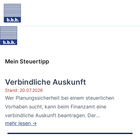
Mein Steuertipp
Verbindliche Auskunft
Stand: 20.07.2026
Wer Planungssicherheit bei einem steuerlichen
Vorhaben sucht, kann beim Finanzamt eine
verbindliche Auskunft beantragen. Der
mehr lesen →
Bundesfinanzhof...