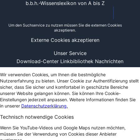
b.b.h.-Wissenslexikon von A bis Z
Um den Suchservice zu nutzen müssen Sie die externen Cookies
akzeptieren.
Externe Cookies akzeptieren
Unser Service
Download-Center
Linkbibliothek
Nachrichten
Wir verwenden Cookies, um Ihnen die bestmögliche
Nutzererfahrung zu bieten. Unser Cookie zur Authentifizierung stellt
sicher, dass Sie sicher und komfortabel in geschützte Bereiche
unserer Website gelangen können. Sie können Ihre Cookie-
Einstellungen jederzeit anpassen. Weitere Informationen finden Sie
in unserer
Datenschutzerklärung.
Technisch notwendige Cookies
Wenn Sie YouTube-Videos und Google Maps nutzen möchten,
müssen Sie der Verwendung von Cookies dieser Anbieter