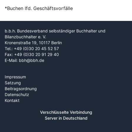
*Buchen lfd. Geschäftsvorfälle
b.b.h. Bundesverband selbständiger Buchhalter und
Bilanzbuchhalter e. V.
Kronenstraße 19, 10117 Berlin
Tel.: +49 (0)30 20 45 52 57
Fax: +49 (0)30 20 91 29 40
E-Mail: bbh@bbh.de
Impressum
Satzung
Beitragsordnung
Datenschutz
Kontakt
Verschlüsselte Verbindung
Server in Deutschland