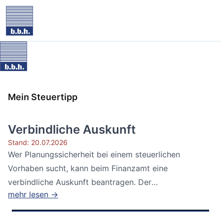
Mein Steuertipp
Verbindliche Auskunft
Stand: 20.07.2026
Wer Planungssicherheit bei einem steuerlichen
Vorhaben sucht, kann beim Finanzamt eine
verbindliche Auskunft beantragen. Der
mehr lesen →
Bundesfinanzhof...