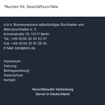
*Buchen lfd. Geschäftsvorfälle
b.b.h. Bundesverband selbständiger Buchhalter und
Bilanzbuchhalter e. V.
Kronenstraße 19, 10117 Berlin
Tel.: +49 (0)30 20 45 52 57
Fax: +49 (0)30 20 91 29 40
E-Mail: bbh@bbh.de
Impressum
Satzung
Beitragsordnung
Datenschutz
Kontakt
Verschlüsselte Verbindung
Server in Deutschland