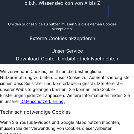
b.b.h.-Wissenslexikon von A bis Z
Um den Suchservice zu nutzen müssen Sie die externen Cookies
akzeptieren.
Externe Cookies akzeptieren
Unser Service
Download-Center
Linkbibliothek
Nachrichten
Wir verwenden Cookies, um Ihnen die bestmögliche
Nutzererfahrung zu bieten. Unser Cookie zur Authentifizierung stellt
sicher, dass Sie sicher und komfortabel in geschützte Bereiche
unserer Website gelangen können. Sie können Ihre Cookie-
Einstellungen jederzeit anpassen. Weitere Informationen finden Sie
in unserer
Datenschutzerklärung.
Technisch notwendige Cookies
Wenn Sie YouTube-Videos und Google Maps nutzen möchten,
müssen Sie der Verwendung von Cookies dieser Anbieter