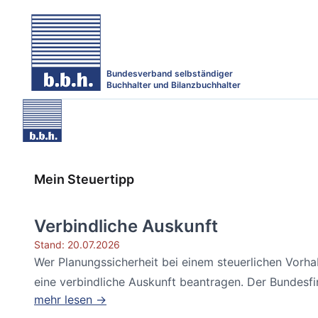
Bundesverband selbständiger
Buchhalter und Bilanzbuchhalter
Mein Steuertipp
Verbindliche Auskunft
Stand: 20.07.2026
Wer Planungssicherheit bei einem steuerlichen Vorh
eine verbindliche Auskunft beantragen. Der Bundesfin
mehr lesen →