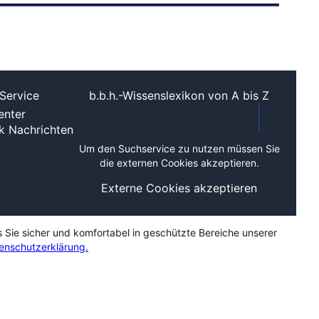
Service
b.b.h.-Wissenslexikon von A bis Z
nter
ek
Nachrichten
Um den Suchservice zu nutzen müssen Sie
die externen Cookies akzeptieren.
Externe Cookies akzeptieren
s Sie sicher und komfortabel in geschützte Bereiche unserer
enschutzerklärung.