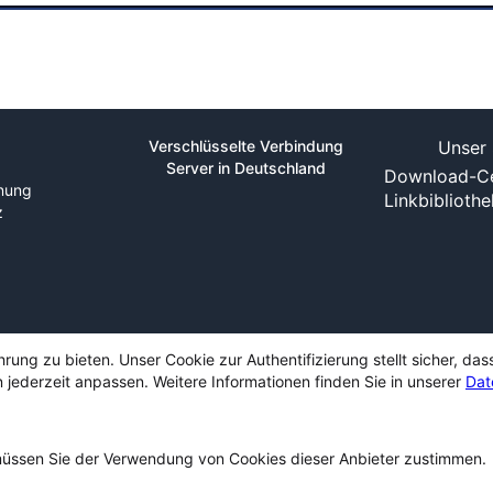
Verschlüsselte Verbindung
Unser 
Server in Deutschland
Download-Ce
nung
Linkbiblioth
z
ng zu bieten. Unser Cookie zur Authentifizierung stellt sicher, das
 jederzeit anpassen. Weitere Informationen finden Sie in unserer
Dat
ssen Sie der Verwendung von Cookies dieser Anbieter zustimmen.