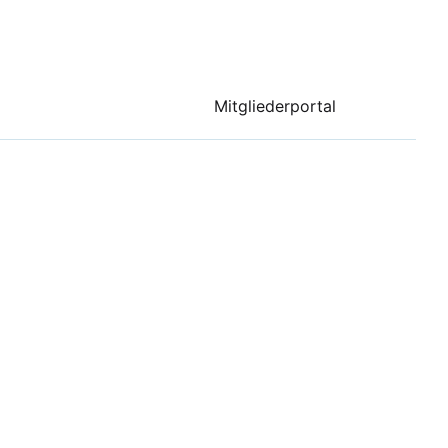
Mitgliederportal