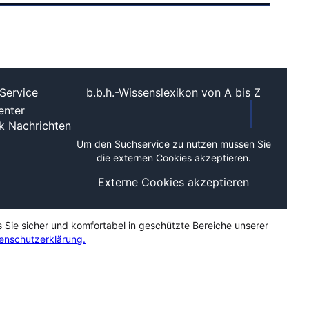
Service
b.b.h.-Wissenslexikon von A bis Z
nter
ek
Nachrichten
Um den Suchservice zu nutzen müssen Sie
die externen Cookies akzeptieren.
Externe Cookies akzeptieren
s Sie sicher und komfortabel in geschützte Bereiche unserer
enschutzerklärung.