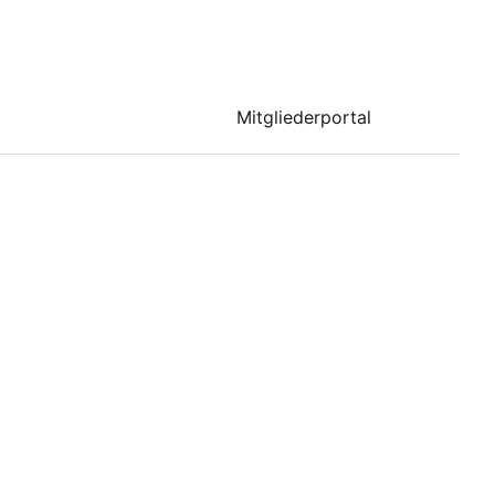
Mitgliederportal