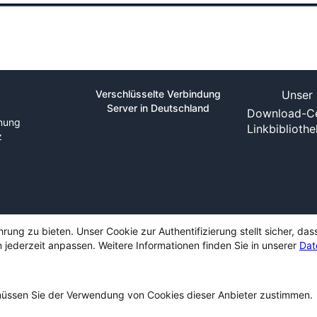
Verschlüsselte Verbindung
Unser 
Server in Deutschland
Download-Ce
nung
Linkbiblioth
z
ng zu bieten. Unser Cookie zur Authentifizierung stellt sicher, das
 jederzeit anpassen. Weitere Informationen finden Sie in unserer
Dat
ssen Sie der Verwendung von Cookies dieser Anbieter zustimmen.