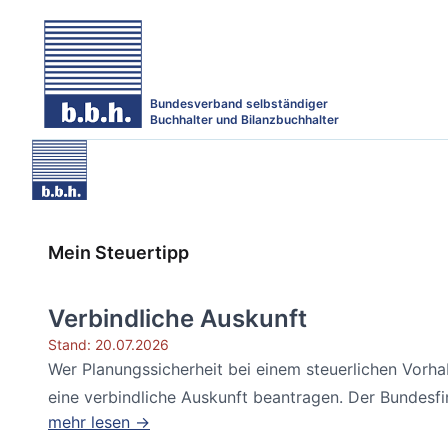
Bundesverband selbständiger
Buchhalter und Bilanzbuchhalter
Mein Steuertipp
Verbindliche Auskunft
Stand: 20.07.2026
Wer Planungssicherheit bei einem steuerlichen Vorh
eine verbindliche Auskunft beantragen. Der Bundesfin
mehr lesen →