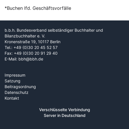
*Buchen lfd. Geschäftsvorfälle
b.b.h. Bundesverband selbständiger Buchhalter und
Bilanzbuchhalter e. V.
Kronenstraße 19, 10117 Berlin
Tel.: +49 (0)30 20 45 52 57
Fax: +49 (0)30 20 91 29 40
E-Mail: bbh@bbh.de
Impressum
Satzung
Beitragsordnung
Datenschutz
Kontakt
Verschlüsselte Verbindung
Server in Deutschland