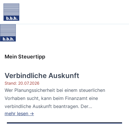
Mein Steuertipp
Verbindliche Auskunft
Stand: 20.07.2026
Wer Planungssicherheit bei einem steuerlichen
Vorhaben sucht, kann beim Finanzamt eine
verbindliche Auskunft beantragen. Der
mehr lesen →
Bundesfinanzhof...