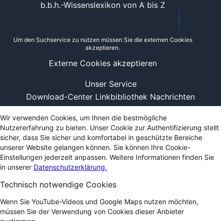
b.b.h.-Wissenslexikon von A bis Z
Um den Suchservice zu nutzen müssen Sie die externen Cookies
akzeptieren.
Externe Cookies akzeptieren
Unser Service
Download-Center
Linkbibliothek
Nachrichten
Wir verwenden Cookies, um Ihnen die bestmögliche
Nutzererfahrung zu bieten. Unser Cookie zur Authentifizierung stellt
sicher, dass Sie sicher und komfortabel in geschützte Bereiche
unserer Website gelangen können. Sie können Ihre Cookie-
Einstellungen jederzeit anpassen. Weitere Informationen finden Sie
in unserer
Datenschutzerklärung.
Technisch notwendige Cookies
Wenn Sie YouTube-Videos und Google Maps nutzen möchten,
müssen Sie der Verwendung von Cookies dieser Anbieter