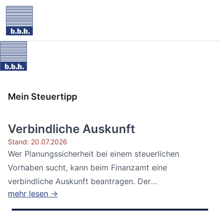
Mein Steuertipp
Verbindliche Auskunft
Stand: 20.07.2026
Wer Planungssicherheit bei einem steuerlichen
Vorhaben sucht, kann beim Finanzamt eine
verbindliche Auskunft beantragen. Der
mehr lesen →
Bundesfinanzhof...