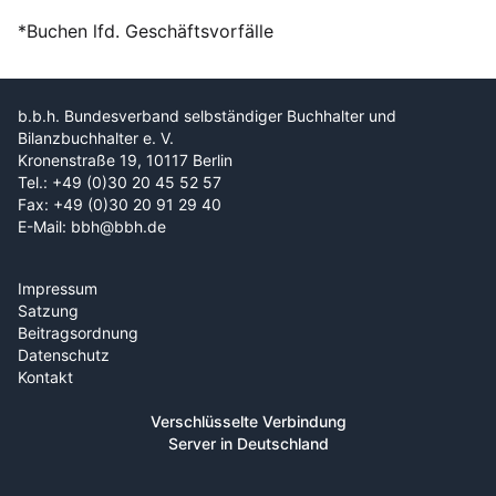
*Buchen lfd. Geschäftsvorfälle
b.b.h. Bundesverband selbständiger Buchhalter und
Bilanzbuchhalter e. V.
Kronenstraße 19, 10117 Berlin
Tel.: +49 (0)30 20 45 52 57
Fax: +49 (0)30 20 91 29 40
E-Mail: bbh@bbh.de
Impressum
Satzung
Beitragsordnung
Datenschutz
Kontakt
Verschlüsselte Verbindung
Server in Deutschland