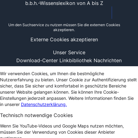
b.b.h.-Wissenslexikon von A bis Z
Um den Suchservice zu nutzen müssen Sie die externen Cookies
akzeptieren.
Externe Cookies akzeptieren
Unser Service
Download-Center
Linkbibliothek
Nachrichten
Wir verwenden Cookies, um Ihnen die bestmögliche
Nutzererfahrung zu bieten. Unser Cookie zur Authentifizierung stellt
sicher, dass Sie sicher und komfortabel in geschützte Bereiche
unserer Website gelangen können. Sie können Ihre Cookie-
Einstellungen jederzeit anpassen. Weitere Informationen finden Sie
in unserer
Datenschutzerklärung.
Technisch notwendige Cookies
Wenn Sie YouTube-Videos und Google Maps nutzen möchten,
müssen Sie der Verwendung von Cookies dieser Anbieter