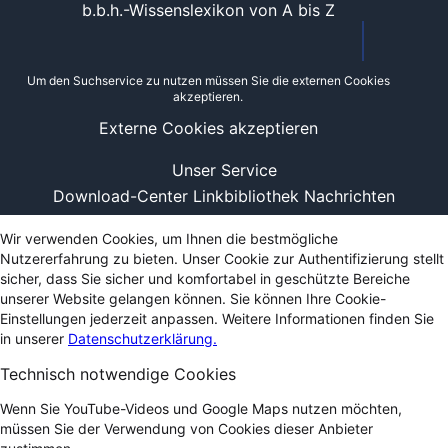
b.b.h.-Wissenslexikon von A bis Z
Um den Suchservice zu nutzen müssen Sie die externen Cookies
akzeptieren.
Externe Cookies akzeptieren
Unser Service
Download-Center
Linkbibliothek
Nachrichten
Wir verwenden Cookies, um Ihnen die bestmögliche
Nutzererfahrung zu bieten. Unser Cookie zur Authentifizierung stellt
sicher, dass Sie sicher und komfortabel in geschützte Bereiche
unserer Website gelangen können. Sie können Ihre Cookie-
Einstellungen jederzeit anpassen. Weitere Informationen finden Sie
in unserer
Datenschutzerklärung.
Technisch notwendige Cookies
Wenn Sie YouTube-Videos und Google Maps nutzen möchten,
müssen Sie der Verwendung von Cookies dieser Anbieter