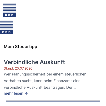
Mein Steuertipp
Verbindliche Auskunft
Stand: 20.07.2026
Wer Planungssicherheit bei einem steuerlichen
Vorhaben sucht, kann beim Finanzamt eine
verbindliche Auskunft beantragen. Der
mehr lesen →
Bundesfinanzhof...