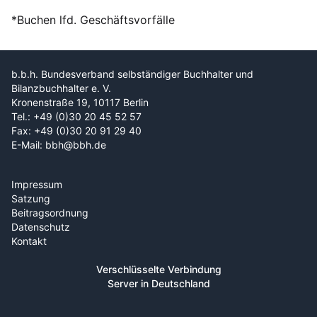
*Buchen lfd. Geschäftsvorfälle
b.b.h. Bundesverband selbständiger Buchhalter und
Bilanzbuchhalter e. V.
Kronenstraße 19, 10117 Berlin
Tel.: +49 (0)30 20 45 52 57
Fax: +49 (0)30 20 91 29 40
E-Mail: bbh@bbh.de
Impressum
Satzung
Beitragsordnung
Datenschutz
Kontakt
Verschlüsselte Verbindung
Server in Deutschland