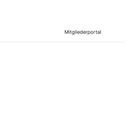
Mitgliederportal