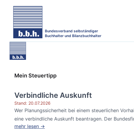
Bundesverband selbständiger
Buchhalter und Bilanzbuchhalter
Mein Steuertipp
Verbindliche Auskunft
Stand: 20.07.2026
Wer Planungssicherheit bei einem steuerlichen Vorh
eine verbindliche Auskunft beantragen. Der Bundesfin
mehr lesen →