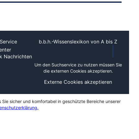
Service
b.b.h.-Wissenslexikon von A bis Z
nter
ek
Nachrichten
Um den Suchservice zu nutzen müssen Sie
die externen Cookies akzeptieren.
Externe Cookies akzeptieren
s Sie sicher und komfortabel in geschützte Bereiche unserer
enschutzerklärung.