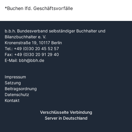
*Buchen lfd. Geschäftsvorfälle
b.b.h. Bundesverband selbständiger Buchhalter und
Bilanzbuchhalter e. V.
Kronenstraße 19, 10117 Berlin
Tel.: +49 (0)30 20 45 52 57
Fax: +49 (0)30 20 91 29 40
E-Mail: bbh@bbh.de
Impressum
Satzung
Beitragsordnung
Datenschutz
Kontakt
Verschlüsselte Verbindung
Server in Deutschland