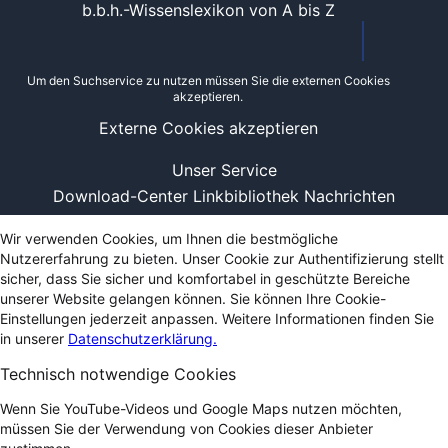
b.b.h.-Wissenslexikon von A bis Z
Um den Suchservice zu nutzen müssen Sie die externen Cookies
akzeptieren.
Externe Cookies akzeptieren
Unser Service
Download-Center
Linkbibliothek
Nachrichten
Wir verwenden Cookies, um Ihnen die bestmögliche
Nutzererfahrung zu bieten. Unser Cookie zur Authentifizierung stellt
sicher, dass Sie sicher und komfortabel in geschützte Bereiche
unserer Website gelangen können. Sie können Ihre Cookie-
Einstellungen jederzeit anpassen. Weitere Informationen finden Sie
in unserer
Datenschutzerklärung.
Technisch notwendige Cookies
Wenn Sie YouTube-Videos und Google Maps nutzen möchten,
müssen Sie der Verwendung von Cookies dieser Anbieter