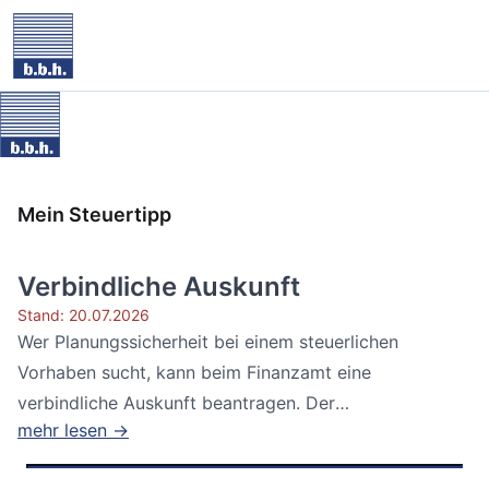
Mein Steuertipp
Verbindliche Auskunft
Stand: 20.07.2026
Wer Planungssicherheit bei einem steuerlichen
Vorhaben sucht, kann beim Finanzamt eine
verbindliche Auskunft beantragen. Der
mehr lesen →
Bundesfinanzhof...