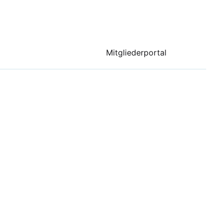
Mitgliederportal