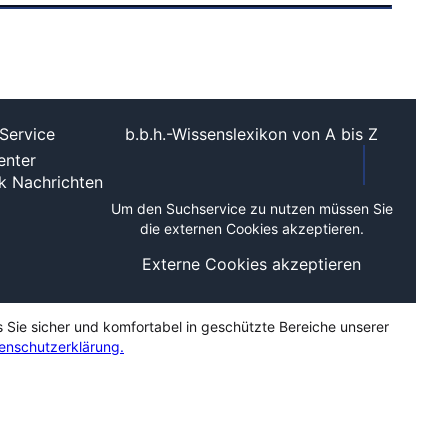
Service
b.b.h.-Wissenslexikon von A bis Z
nter
ek
Nachrichten
Um den Suchservice zu nutzen müssen Sie
die externen Cookies akzeptieren.
Externe Cookies akzeptieren
s Sie sicher und komfortabel in geschützte Bereiche unserer
enschutzerklärung.