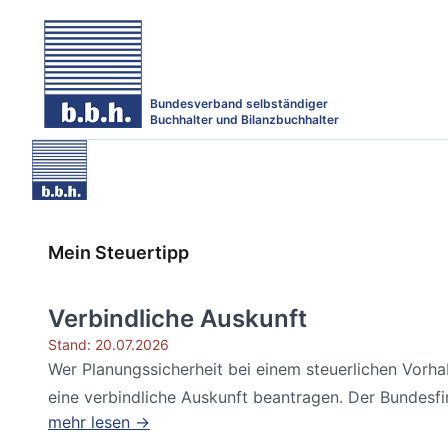
Bundesverband selbständiger
Buchhalter und Bilanzbuchhalter
Mein Steuertipp
Verbindliche Auskunft
Stand: 20.07.2026
Wer Planungssicherheit bei einem steuerlichen Vorh
eine verbindliche Auskunft beantragen. Der Bundesfin
mehr lesen →