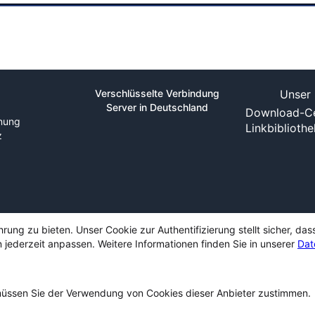
Verschlüsselte Verbindung
Unser 
Server in Deutschland
Download-Ce
nung
Linkbiblioth
z
ng zu bieten. Unser Cookie zur Authentifizierung stellt sicher, das
 jederzeit anpassen. Weitere Informationen finden Sie in unserer
Dat
ssen Sie der Verwendung von Cookies dieser Anbieter zustimmen.