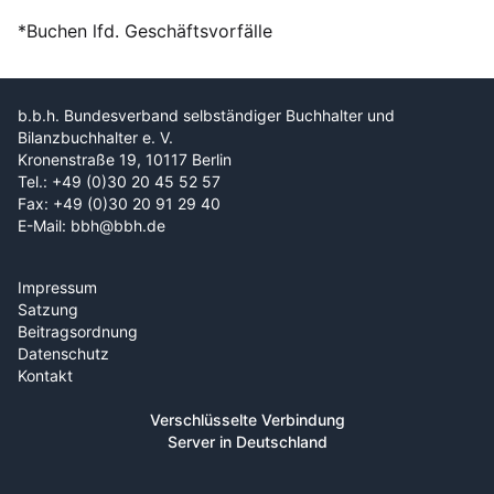
*Buchen lfd. Geschäftsvorfälle
b.b.h. Bundesverband selbständiger Buchhalter und
Bilanzbuchhalter e. V.
Kronenstraße 19, 10117 Berlin
Tel.: +49 (0)30 20 45 52 57
Fax: +49 (0)30 20 91 29 40
E-Mail: bbh@bbh.de
Impressum
Satzung
Beitragsordnung
Datenschutz
Kontakt
Verschlüsselte Verbindung
Server in Deutschland