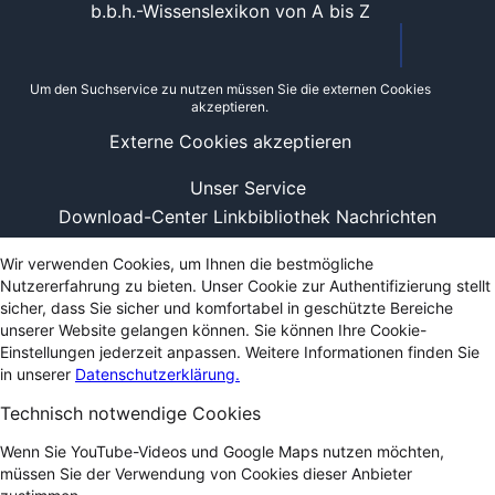
b.b.h.-Wissenslexikon von A bis Z
Um den Suchservice zu nutzen müssen Sie die externen Cookies
akzeptieren.
Externe Cookies akzeptieren
Unser Service
Download-Center
Linkbibliothek
Nachrichten
Wir verwenden Cookies, um Ihnen die bestmögliche
Nutzererfahrung zu bieten. Unser Cookie zur Authentifizierung stellt
sicher, dass Sie sicher und komfortabel in geschützte Bereiche
unserer Website gelangen können. Sie können Ihre Cookie-
Einstellungen jederzeit anpassen. Weitere Informationen finden Sie
in unserer
Datenschutzerklärung.
Technisch notwendige Cookies
Wenn Sie YouTube-Videos und Google Maps nutzen möchten,
müssen Sie der Verwendung von Cookies dieser Anbieter