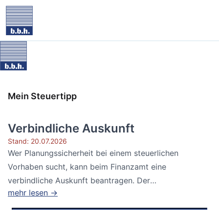
Mein Steuertipp
Verbindliche Auskunft
Stand: 20.07.2026
Wer Planungssicherheit bei einem steuerlichen
Vorhaben sucht, kann beim Finanzamt eine
verbindliche Auskunft beantragen. Der
mehr lesen →
Bundesfinanzhof...